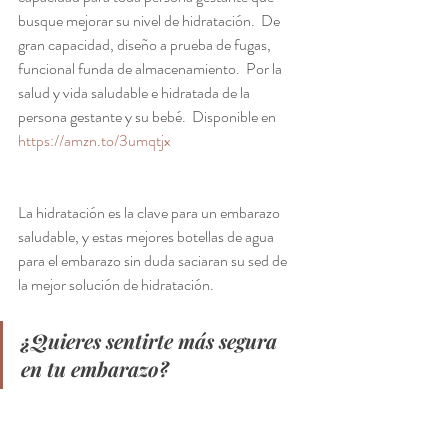
busque mejorar su nivel de hidratación.  De 
gran capacidad, diseño a prueba de fugas, 
funcional funda de almacenamiento.  Por la 
salud y vida saludable e hidratada de la 
persona gestante y su bebé.  Disponible en 
https://amzn.to/3umqtjx
La hidratación es la clave para un embarazo 
saludable, y estas mejores botellas de agua 
para el embarazo sin duda saciaran su sed de 
la mejor solución de hidratación. 
¿Quieres sentirte más segura 
en tu embarazo?