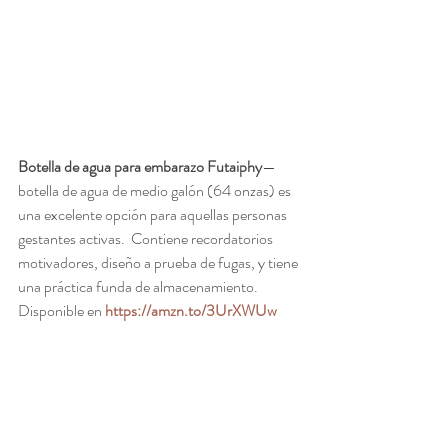
Botella de agua para embarazo Futaiphy
—
botella de agua de medio galón (64 onzas) es 
una excelente opción para aquellas personas 
gestantes activas.  Contiene recordatorios 
motivadores, diseño a prueba de fugas, y tiene 
una práctica funda de almacenamiento.  
Disponible en 
https://amzn.to/3UrXWUw