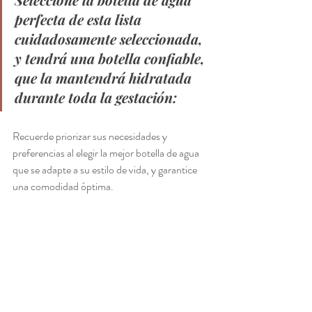
perfecta de esta lista 
cuidadosamente seleccionada, 
y tendrá una botella confiable, 
que la mantendrá hidratada 
durante toda la gestación:  
Recuerde priorizar sus necesidades y 
preferencias al elegir la mejor botella de agua 
que se adapte a su estilo de vida, y garantice 
una comodidad óptima. 