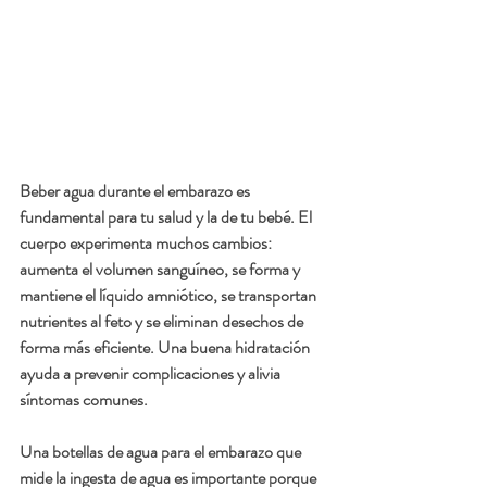
Beber agua durante el embarazo es 
fundamental para tu salud y la de tu bebé. El 
cuerpo experimenta muchos cambios: 
aumenta el volumen sanguíneo, se forma y 
mantiene el líquido amniótico, se transportan 
nutrientes al feto y se eliminan desechos de 
forma más eficiente. Una buena hidratación 
ayuda a prevenir complicaciones y alivia 
síntomas comunes.
Una botellas de agua para el embarazo que 
mide la ingesta de agua es importante porque 