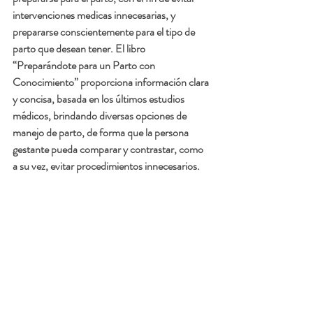
intervenciones medicas innecesarias, y 
prepararse conscientemente para el tipo de 
parto que desean tener. El libro 
“Preparándote para un Parto con 
Conocimiento” proporciona información clara 
y concisa, basada en los últimos estudios 
médicos, brindando diversas opciones de 
manejo de parto, de forma que la persona 
gestante pueda comparar y contrastar, como 
a su vez, evitar procedimientos innecesarios. 