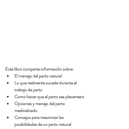
Este libro comparte información sobre:
El manejo del parto natural
Lo que realmente sucede durante el 
trabajo de parto
Como hacer que el parto sea placentero
Opciones y manejo del parto 
medicalizado
Consejos para maximizar las 
posibilidades de un parto natural