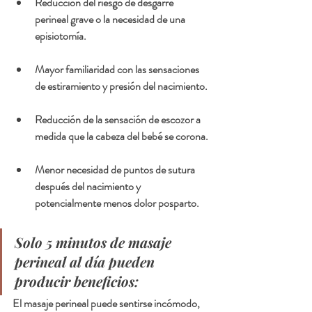
Reducción del riesgo de desgarre 
perineal grave o la necesidad de una 
episiotomía.
Mayor familiaridad con las sensaciones 
de estiramiento y presión del nacimiento.
Reducción de la sensación de escozor a 
medida que la cabeza del bebé se corona.
Menor necesidad de puntos de sutura 
después del nacimiento y 
potencialmente menos dolor posparto.
Solo 5 minutos de masaje 
perineal al día pueden 
producir beneficios:
El masaje perineal puede sentirse incómodo, 