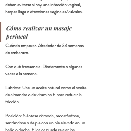
deben evitarse si hay una infección vaginal, 
herpes llaga o afecciones vaginales/vulvales.
Cómo realizar un masaje 
perineal
Cuándo empezar: Alrededor de 34 semanas 
de embarazo.
Con qué frecuencia: Diariamente o algunas 
veces a la semana.
Lubricar: Use un aceite natural como el aceite 
de almendra o de vitamina E para reducir la 
fricción.
Posición: Siéntase cómoda, recostánfose,  
sentándose o de pie con un pie elevado en un 
baño o ducha. El calor puede relajar los 