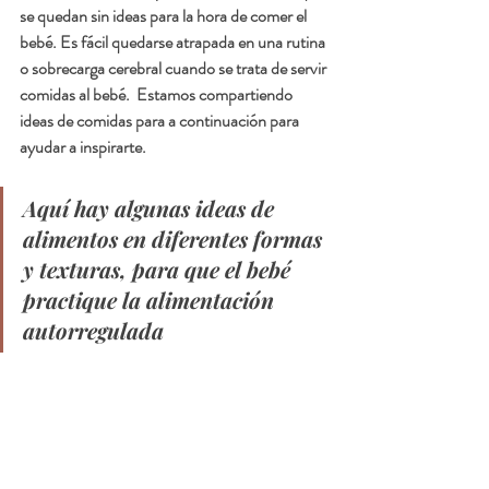
se quedan sin ideas para la hora de comer el 
bebé. Es fácil quedarse atrapada en una rutina 
o sobrecarga cerebral cuando se trata de servir 
comidas al bebé.  Estamos compartiendo  
ideas de comidas para a continuación para 
ayudar a inspirarte.
Aquí hay algunas ideas de 
alimentos en diferentes formas 
y texturas, para que el bebé 
practique la alimentación 
autorregulada