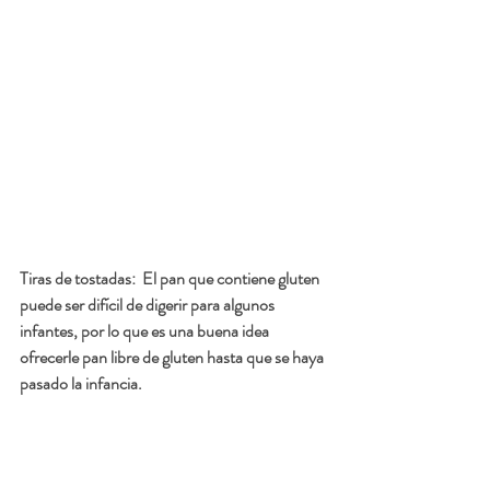
Tiras de tostadas:
  El pan que contiene gluten 
puede ser difícil de digerir para algunos 
infantes, por lo que es una buena idea 
ofrecerle pan libre de gluten hasta que se haya 
pasado la infancia. 