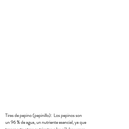
Tiras de pepino (pepinillo): 
 Los pepinos son 
un 96 % de agua, un nutriente esencial, ya que 