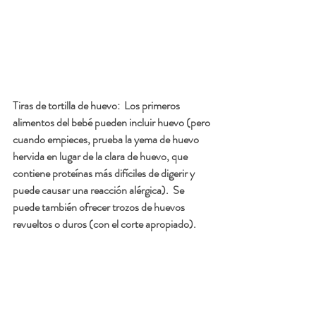
Tiras de tortilla de huevo:  
Los primeros 
alimentos del bebé pueden incluir huevo (pero 
cuando empieces, prueba la yema de huevo 
hervida en lugar de la clara de huevo, que 
contiene proteínas más difíciles de digerir y 
puede causar una reacción alérgica).  Se 
puede también ofrecer trozos de huevos 
revueltos o duros (con el corte apropiado).