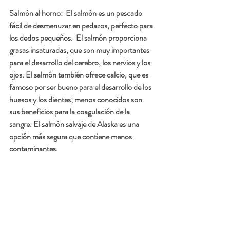
Salmón al horno: 
 El salmón es un pescado 
fácil de desmenuzar en pedazos, perfecto para 
los dedos pequeños.  El salmón proporciona 
grasas insaturadas, que son muy importantes 
para el desarrollo del cerebro, los nervios y los 
ojos. El salmón también ofrece calcio, que es 
famoso por ser bueno para el desarrollo de los 
huesos y los dientes; menos conocidos son 
sus beneficios para la coagulación de la 
sangre. El salmón salvaje de Alaska es una 
opción más segura que contiene menos 
contaminantes.