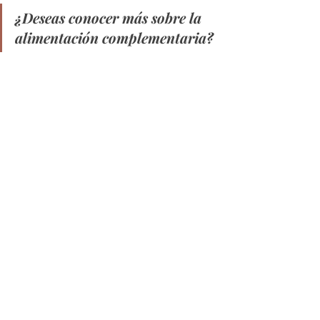
¿Deseas conocer más sobre la 
alimentación complementaria?