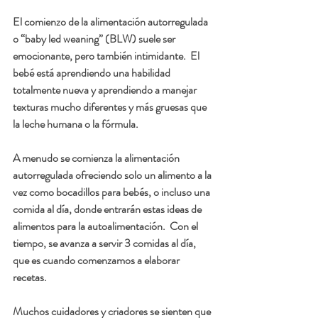
El comienzo de la alimentación autorregulada 
o “baby led weaning” (BLW) suele ser 
emocionante, pero también intimidante.  El 
bebé está aprendiendo una habilidad 
totalmente nueva y aprendiendo a manejar 
texturas mucho diferentes y más gruesas que 
la leche humana o la fórmula.
A menudo se comienza la alimentación 
autorregulada ofreciendo solo un alimento a la 
vez como bocadillos para bebés, o incluso una 
comida al día, donde entrarán estas ideas de 
alimentos para la autoalimentación.  Con el 
tiempo, se avanza a servir 3 comidas al día, 
que es cuando comenzamos a elaborar 
recetas.
Muchos cuidadores y criadores se sienten que 