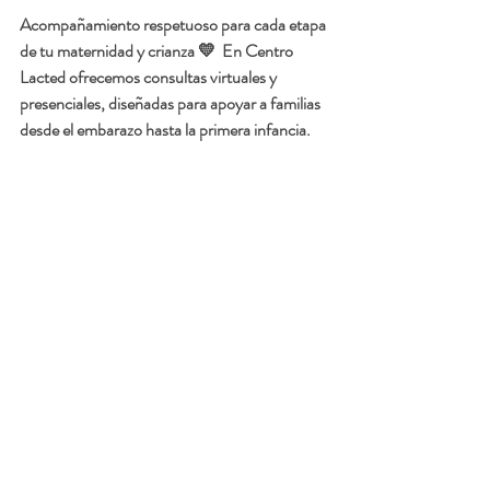
Acompañamiento respetuoso para cada etapa 
de tu maternidad y crianza 💛  En Centro 
Lacted ofrecemos consultas virtuales y 
presenciales, diseñadas para apoyar a familias 
desde el embarazo hasta la primera infancia.