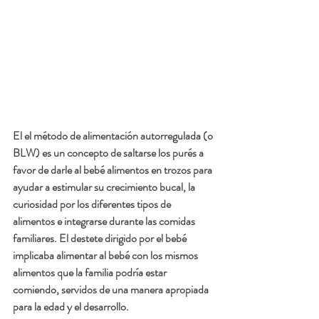
El el método de alimentación autorregulada (o 
BLW) es un concepto de saltarse los purés a 
favor de darle al bebé alimentos en trozos para 
ayudar a estimular su crecimiento bucal, la 
curiosidad por los diferentes tipos de 
alimentos e integrarse durante las comidas 
familiares. El destete dirigido por el bebé 
implicaba alimentar al bebé con los mismos 
alimentos que la familia podría estar 
comiendo, servidos de una manera apropiada 
para la edad y el desarrollo.