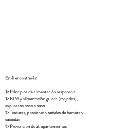
En él encontrarás:
✨ Principios de alimentación responsiva
✨ BLW y alimentación guiada (majados), 
explicados paso a paso
✨ Texturas, porciones y señales de hambre y 
saciedad
✨ Prevención de atragantamientos