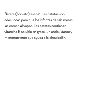
Batata (boniato) asada:
  Las batatas son 
adecuadas para que los infantes de seis meses 
las coman al vapor. Las batatas contienen 
vitamina E soluble en grasa, un antioxidante y 
micronutriente que ayuda a la circulación. 