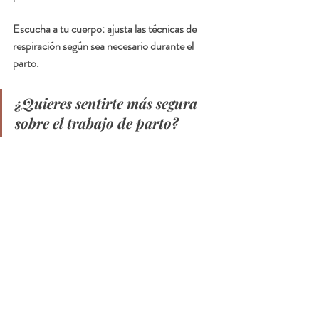
Escucha a tu cuerpo: 
ajusta las técnicas de 
respiración según sea necesario durante el 
parto.
¿Quieres sentirte más segura 
sobre el trabajo de parto?