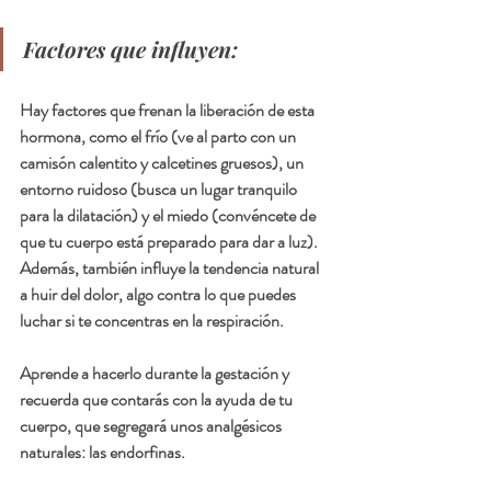
Factores que influyen:
Hay factores que frenan la liberación de esta 
hormona, como el frío (ve al parto con un 
camisón calentito y calcetines gruesos), un 
entorno ruidoso (busca un lugar tranquilo 
para la dilatación) y el miedo (convéncete de 
que tu cuerpo está preparado para dar a luz). 
Además, también influye la tendencia natural 
a huir del dolor, algo contra lo que puedes 
luchar si te concentras en la respiración.
Aprende a hacerlo durante la gestación y 
recuerda que contarás con la ayuda de tu 
cuerpo, que segregará unos analgésicos 
naturales: las endorfinas. 