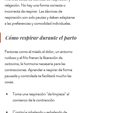
relajación. No hay una forma correcta o 
incorrecta de respirar. Las técnicas de 
respiración son solo pautas y deben adaptarse 
a las preferencias y comodidad individuales.
Cómo respirar durante el parto
Factores como el miedo al dolor, un entorno 
ruidoso y el frío frenan la liberación de 
oxitocina, la hormona necesaria para las 
contracciones. Aprender a respirar de forma 
pausada y controlada te facilitará mucho las 
cosas. 
Toma una respiración "de limpieza" al 
comienzo de la contracción
Continúa inhalando y exhalando de 