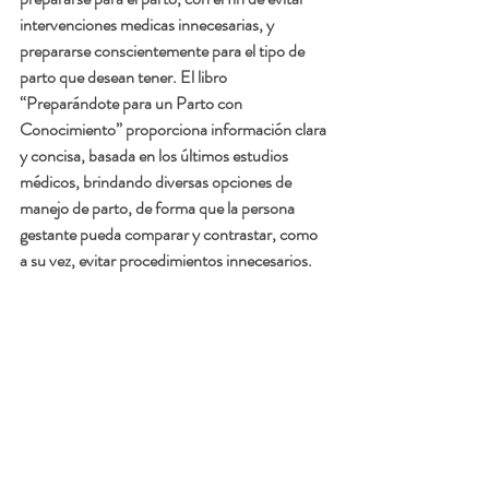
intervenciones medicas innecesarias, y 
prepararse conscientemente para el tipo de 
parto que desean tener. El libro 
“Preparándote para un Parto con 
Conocimiento” proporciona información clara 
y concisa, basada en los últimos estudios 
médicos, brindando diversas opciones de 
manejo de parto, de forma que la persona 
gestante pueda comparar y contrastar, como 
a su vez, evitar procedimientos innecesarios. 