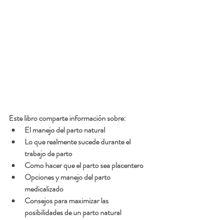
Este libro comparte información sobre:
El manejo del parto natural
Lo que realmente sucede durante el 
trabajo de parto
Como hacer que el parto sea placentero
Opciones y manejo del parto 
medicalizado
Consejos para maximizar las 
posibilidades de un parto natural