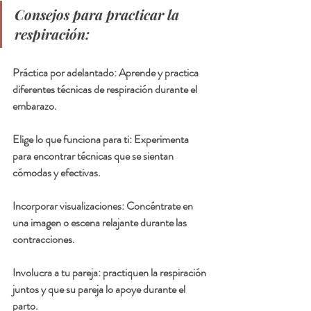
Consejos para practicar la 
respiración:
Práctica por adelantado: 
Aprende y practica 
diferentes técnicas de respiración durante el 
embarazo.
Elige lo que funciona para ti: 
Experimenta 
para encontrar técnicas que se sientan 
cómodas y efectivas.
Incorporar visualizaciones: 
Concéntrate en 
una imagen o escena relajante durante las 
contracciones.
Involucra a tu pareja: 
practiquen la respiración 
juntos y que su pareja lo apoye durante el 
parto.