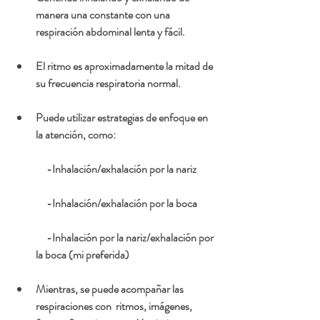
manera una constante con una 
respiración abdominal lenta y fácil.
El ritmo es aproximadamente la mitad de 
su frecuencia respiratoria normal.
Puede utilizar estrategias de enfoque en 
la atención, como:
     -Inhalación/exhalación por la nariz
     -Inhalación/exhalación por la boca
     -Inhalación por la nariz/exhalación por 
la boca (mi preferida)
Mientras, se puede acompañar las 
respiraciones con  ritmos, imágenes, 