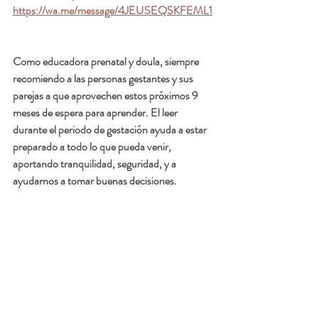
https://wa.me/message/4JEUSEQSKFEML1
Como educadora prenatal y doula, siempre 
recomiendo a las personas gestantes y sus 
parejas a que aprovechen estos próximos 9 
meses de espera para aprender. El leer 
durante el periodo de gestación ayuda a estar 
preparado a todo lo que pueda venir, 
aportando tranquilidad, seguridad, y a 
ayudarnos a tomar buenas decisiones.