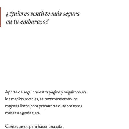
¿Quieres sentirte más segura 
en tu embarazo?
Aparte de seguir nuestra página y seguirnos en 
los medios sociales, te recomendamos los 
mejores libros para prepararte durante estos 
meses de gestación.
Contáctanos para hacer una cita :  