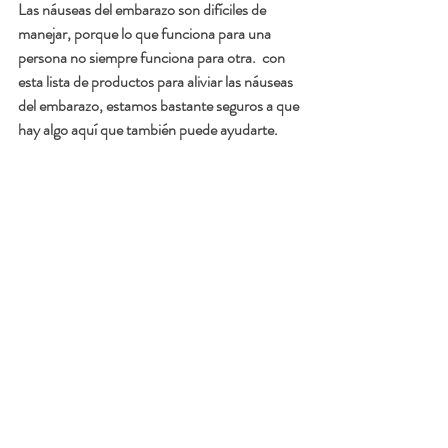
Las náuseas del embarazo son difíciles de 
manejar, porque lo que funciona para una 
persona no siempre funciona para otra.  con 
esta lista de productos para aliviar las náuseas  
del embarazo, estamos bastante seguros a que 
hay algo aquí que también puede ayudarte.