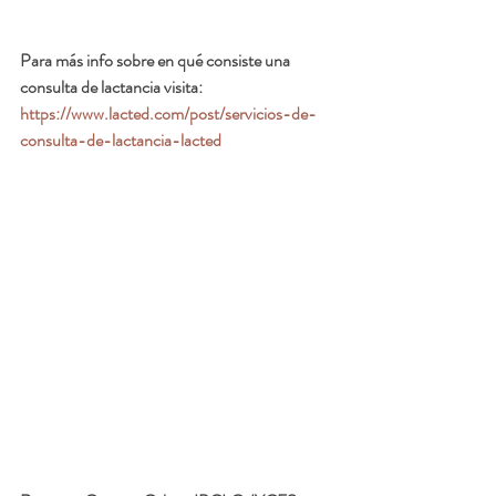
Para más info sobre en qué consiste una 
consulta de lactancia visita:  
https://www.lacted.com/post/servicios-de-
consulta-de-lactancia-lacted