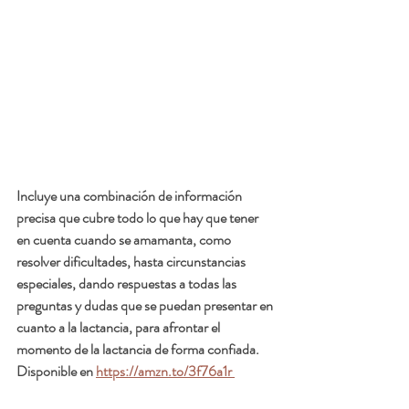
Incluye una combinación de información 
precisa que cubre todo lo que hay que tener 
en cuenta cuando se amamanta, como 
resolver dificultades, hasta circunstancias 
especiales, dando respuestas a todas las 
preguntas y dudas que se puedan presentar en 
cuanto a la lactancia, para afrontar el 
momento de la lactancia de forma confiada. 
Disponible en 
https://amzn.to/3f76a1r 