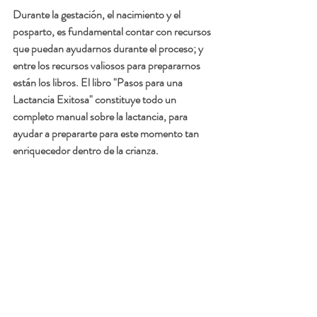
Durante la gestación, el nacimiento y el 
posparto, es fundamental contar con recursos 
que puedan ayudarnos durante el proceso; y 
entre los recursos valiosos para prepararnos 
están los libros. El libro "Pasos para una 
Lactancia Exitosa" constituye todo un 
completo manual sobre la lactancia, para 
ayudar a prepararte para este momento tan 
enriquecedor dentro de la crianza. 