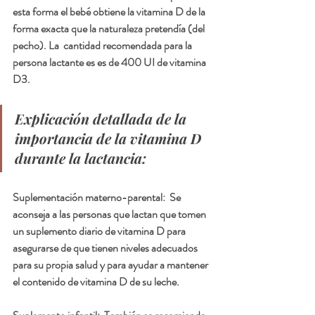
esta forma el bebé obtiene la vitamina D de la 
forma exacta que la naturaleza pretendía (del 
pecho). La  cantidad recomendada para la 
persona lactante es es de 400 UI de vitamina 
D3.
Explicación detallada de la 
importancia de la vitamina D 
durante la lactancia:
Suplementación materno-parental:  
Se 
aconseja a las personas que lactan que tomen 
un suplemento diario de vitamina D para 
asegurarse de que tienen niveles adecuados 
para su propia salud y para ayudar a mantener 
el contenido de vitamina D de su leche.