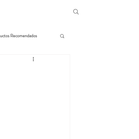
uctos Recomendados