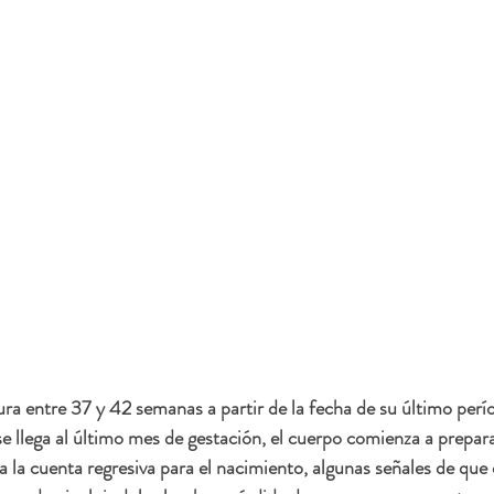
a entre 37 y 42 semanas a partir de la fecha de su último perí
e llega al último mes de gestación, el cuerpo comienza a preparar
la cuenta regresiva para el nacimiento, algunas señales de que e