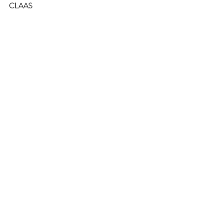
CLAAS