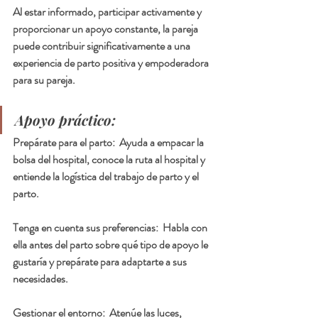
Al estar informado, participar activamente y 
proporcionar un apoyo constante, la pareja 
puede contribuir significativamente a una 
experiencia de parto positiva y empoderadora 
para su pareja.
Apoyo práctico:
Prepárate para el parto:  Ayuda a empacar la 
bolsa del hospital, conoce la ruta al hospital y 
entiende la logística del trabajo de parto y el 
parto.
Tenga en cuenta sus preferencias:  Habla con 
ella antes del parto sobre qué tipo de apoyo le 
gustaría y prepárate para adaptarte a sus 
necesidades.
Gestionar el entorno:  Atenúe las luces, 