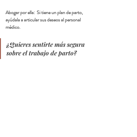
Abogar por ella:  Si tiene un plan de parto, 
ayúdala a articular sus deseos al personal 
médico.
¿Quieres sentirte más segura 
sobre el trabajo de parto?