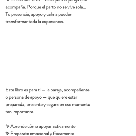
acompaña. Porque el parto no se vive sola…
Tu presencia, apoyo y calma pueden 
transformar toda la experiencia.
Este libro es para ti — la pareja, acompañante 
o persona de apoyo — que quiere estar 
preparada, presente y segura en ese momento 
tan importante.
✨ Aprende cómo apoyar activamente
✨ Prepárate emocional y físicamente