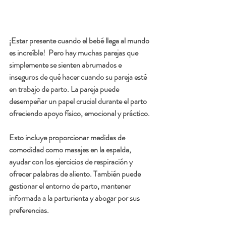
¡Estar presente cuando el bebé llega al mundo 
es increíble!  Pero hay muchas parejas que 
simplemente se sienten abrumados e 
inseguros de qué hacer cuando su pareja esté 
en trabajo de parto. La pareja puede 
desempeñar un papel crucial durante el parto 
ofreciendo apoyo físico, emocional y práctico. 
Esto incluye proporcionar medidas de 
comodidad como masajes en la espalda, 
ayudar con los ejercicios de respiración y 
ofrecer palabras de aliento. También puede 
gestionar el entorno de parto, mantener 
informada a la parturienta y abogar por sus 
preferencias.