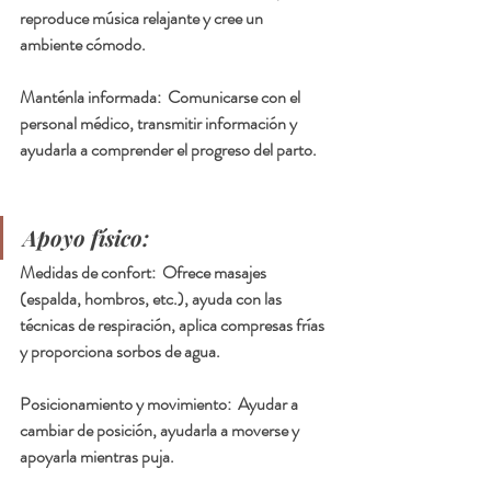
reproduce música relajante y cree un 
ambiente cómodo.
Manténla informada:  Comunicarse con el 
personal médico, transmitir información y 
ayudarla a comprender el progreso del parto.
Apoyo físico:
Medidas de confort:  Ofrece masajes 
(espalda, hombros, etc.), ayuda con las 
técnicas de respiración, aplica compresas frías 
y proporciona sorbos de agua.
Posicionamiento y movimiento:  Ayudar a 
cambiar de posición, ayudarla a moverse y 
apoyarla mientras puja.