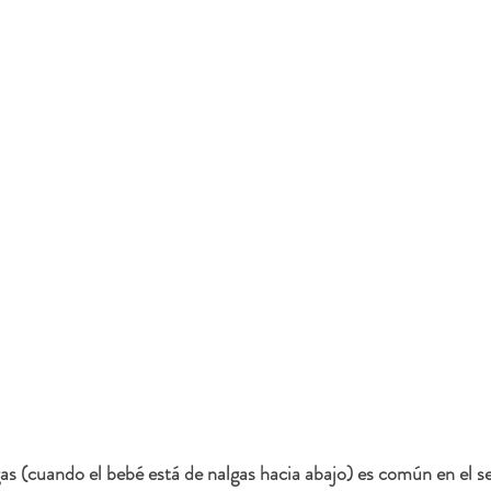
as (cuando el bebé está de nalgas hacia abajo) es común en el s