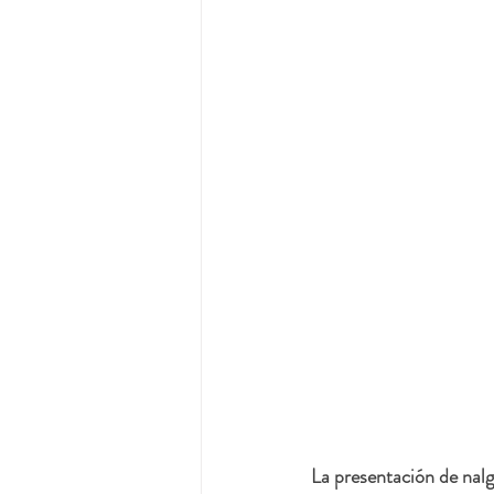
La presentación de nalg