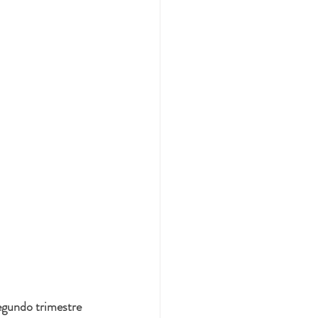
egundo trimestre 