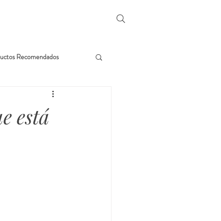
uctos Recomendados
e está