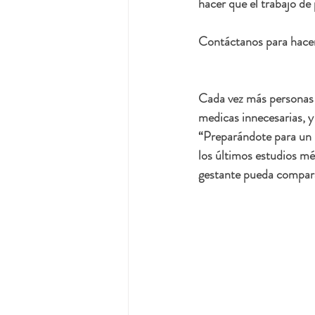
hacer que el trabajo de
Contáctanos para hacer 
Cada vez más personas g
medicas innecesarias, y
“Preparándote para un 
los últimos estudios mé
gestante pueda comparar