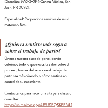
Dirección: 9WXG+2R6 Centro Médico, San 
Juan, PR 00921.
Especialidad: Proporciona servicios de salud 
materna y fetal.
¿Quieres sentirte más segura 
sobre el trabajo de parto?
Únete a nuestra clase de  parto, donde 
cubrimos todo lo que necesita saber sobre el 
proceso, formas de hacer que el trabajo de 
parto sea más cómodo, y cómo sentirse en 
control de su nacimiento.
Contáctanos para hacer una cita para clases o 
consultas:  
https://wa.me/message/4JEUSEQSKFEML1