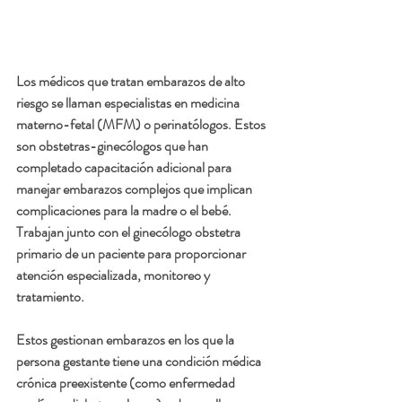
Los médicos que tratan embarazos de alto 
riesgo se llaman especialistas en medicina 
materno-fetal (MFM) o perinatólogos. Estos 
son obstetras-ginecólogos que han 
completado capacitación adicional para 
manejar embarazos complejos que implican 
complicaciones para la madre o el bebé. 
Trabajan junto con el ginecólogo obstetra 
primario de un paciente para proporcionar 
atención especializada, monitoreo y 
tratamiento.
Estos gestionan embarazos en los que la 
persona gestante tiene una condición médica 
crónica preexistente (como enfermedad 