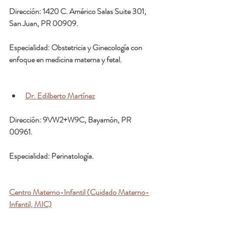
Dirección: 1420 C. Américo Salas Suite 301, 
San Juan, PR 00909.
Especialidad: Obstetricia y Ginecología con 
enfoque en medicina materna y fetal.
Dr. Edilberto Martínez
Dirección: 9VW2+W9C, Bayamón, PR 
00961.
Especialidad: Perinatología.
Centro Materno-Infantil (Cuidado Materno-
Infantil, MIC)