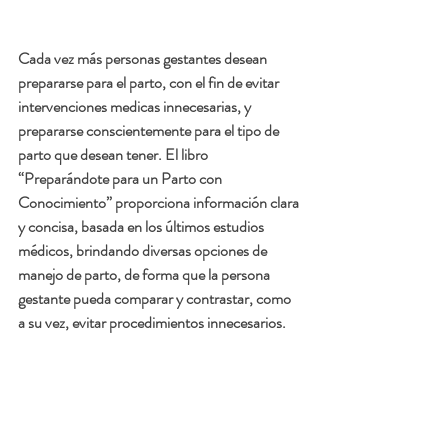
Cada vez más personas gestantes desean 
prepararse para el parto, con el fin de evitar 
intervenciones medicas innecesarias, y 
prepararse conscientemente para el tipo de 
parto que desean tener. El libro 
“Preparándote para un Parto con 
Conocimiento” proporciona información clara 
y concisa, basada en los últimos estudios 
médicos, brindando diversas opciones de 
manejo de parto, de forma que la persona 
gestante pueda comparar y contrastar, como 
a su vez, evitar procedimientos innecesarios. 