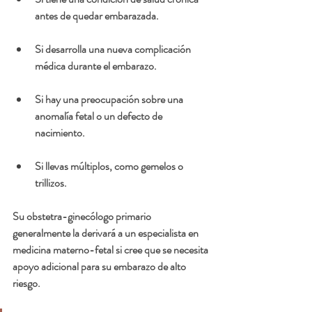
antes de quedar embarazada.
Si desarrolla una nueva complicación 
médica durante el embarazo.
Si hay una preocupación sobre una 
anomalía fetal o un defecto de 
nacimiento.
Si llevas múltiplos, como gemelos o 
trillizos.
Su obstetra-ginecólogo primario 
generalmente la derivará a un especialista en 
medicina materno-fetal si cree que se necesita 
apoyo adicional para su embarazo de alto 
riesgo.