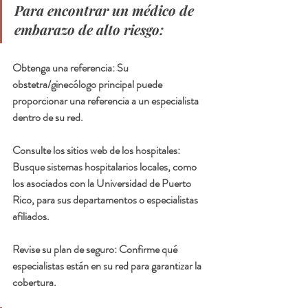
Para encontrar un médico de 
embarazo de alto riesgo:
Obtenga una referencia: Su 
obstetra/ginecólogo principal puede 
proporcionar una referencia a un especialista  
dentro de su red.
Consulte los sitios web de los hospitales: 
Busque sistemas hospitalarios locales, como 
los asociados con la Universidad de Puerto 
Rico, para sus departamentos o especialistas 
afiliados.
Revise su plan de seguro: Confirme qué 
especialistas están en su red para garantizar la 
cobertura.