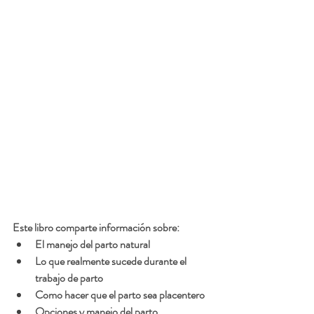
Este libro comparte información sobre:
El manejo del parto natural
Lo que realmente sucede durante el 
trabajo de parto
Como hacer que el parto sea placentero
Opciones y manejo del parto 