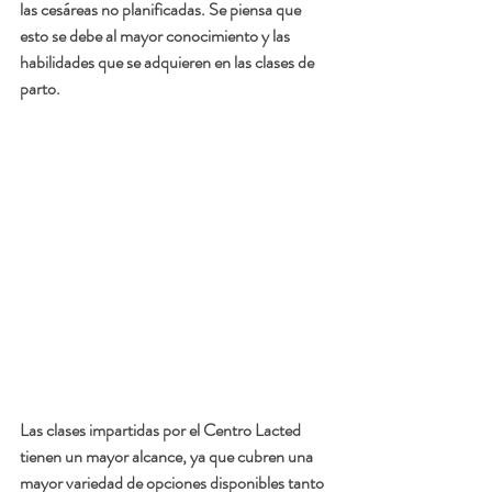
las cesáreas no planificadas. Se piensa que 
esto se debe al mayor conocimiento y las 
habilidades que se adquieren en las clases de 
parto.
Las clases impartidas por el Centro Lacted 
tienen un mayor alcance, ya que cubren una 
mayor variedad de opciones disponibles tanto 