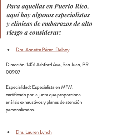
Para aquellas en Puerto Rico, 
aquí hay algunos especialistas 
y clínicas de embarazos de alto 
riesgo a considerar:
Dra. Annette Pérez-Delboy
Dirección: 1451 Ashford Ave, San Juan, PR 
00907
Especialidad: Especialista en MFM 
certificado por la junta que proporciona 
análisis exhaustivos y planes de atención 
personalizados.
Dra. Lauren Lynch