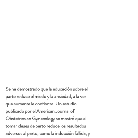
Se ha demostrado que la educación sobre el 
parto reduce el miedo y la ansiedad, a la vez 
que aumenta la confianza. Un estudio 
publicado por el American Journal of 
Obstetrics an Gynecology se mostró que el 
tomar clases de parto reduce los resultados 
adversos al parto, como la inducción fallida, y 