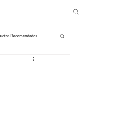
uctos Recomendados