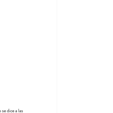
se dice a las 