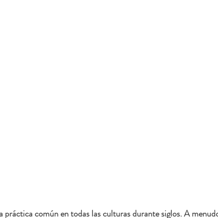
a práctica común en todas las culturas durante siglos. A menudo 