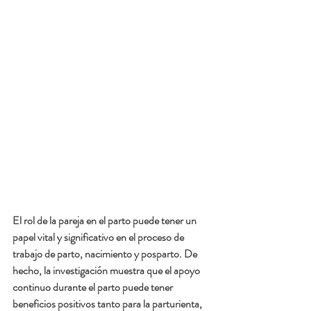
El rol de la pareja en el parto puede tener un 
papel vital y significativo en el proceso de 
trabajo de parto, nacimiento y posparto. De 
hecho, la investigación muestra que el apoyo 
continuo durante el parto puede tener 
beneficios positivos tanto para la parturienta, 