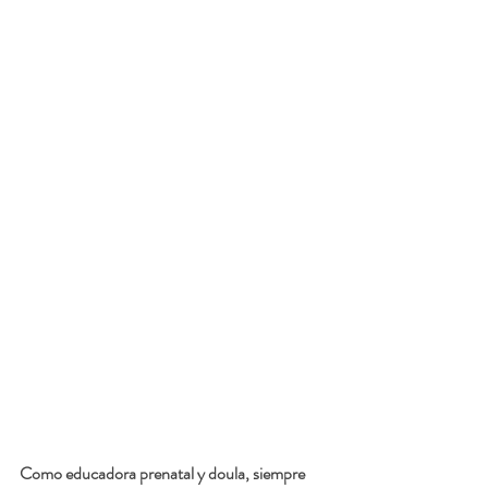
Como educadora prenatal y doula, siempre 