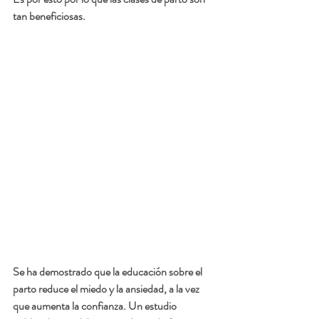
tan beneficiosas. 
Se ha demostrado que la educación sobre el 
parto reduce el miedo y la ansiedad, a la vez 
que aumenta la confianza. Un estudio 