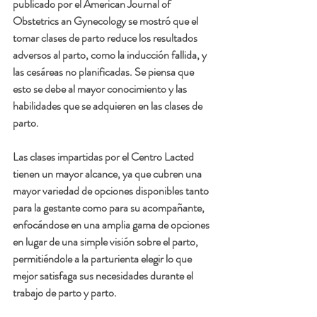
publicado por el American Journal of 
Obstetrics an Gynecology se mostró que el 
tomar clases de parto reduce los resultados 
adversos al parto, como la inducción fallida, y 
las cesáreas no planificadas. Se piensa que 
esto se debe al mayor conocimiento y las 
habilidades que se adquieren en las clases de 
parto.
Las clases impartidas por el Centro Lacted 
tienen un mayor alcance, ya que cubren una 
mayor variedad de opciones disponibles tanto 
para la gestante como para su acompañante, 
enfocándose en una amplia gama de opciones 
en lugar de una simple visión sobre el parto, 
permitiéndole a la parturienta elegir lo que 
mejor satisfaga sus necesidades durante el 
trabajo de parto y parto. 