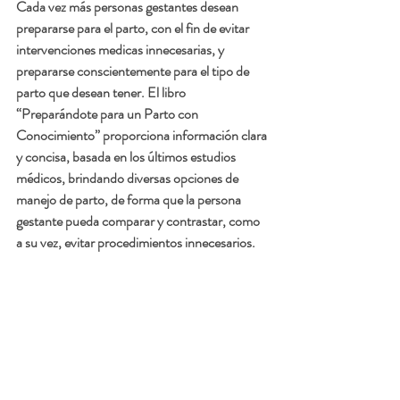
Cada vez más personas gestantes desean 
prepararse para el parto, con el fin de evitar 
intervenciones medicas innecesarias, y 
prepararse conscientemente para el tipo de 
parto que desean tener. El libro 
“Preparándote para un Parto con 
Conocimiento” proporciona información clara 
y concisa, basada en los últimos estudios 
médicos, brindando diversas opciones de 
manejo de parto, de forma que la persona 
gestante pueda comparar y contrastar, como 
a su vez, evitar procedimientos innecesarios. 