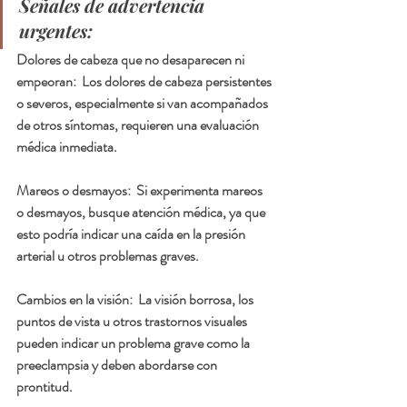
Señales de advertencia  
urgentes:
Dolores de cabeza que no desaparecen ni 
empeoran:  
Los dolores de cabeza persistentes 
o severos, especialmente si van acompañados 
de otros síntomas, requieren una evaluación 
médica inmediata.
Mareos o desmayos:  
Si experimenta mareos 
o desmayos, busque atención médica, ya que 
esto podría indicar una caída en la presión 
arterial u otros problemas graves.
Cambios en la visión:  
La visión borrosa, los 
puntos de vista u otros trastornos visuales 
pueden indicar un problema grave como la 
preeclampsia y deben abordarse con 
prontitud.