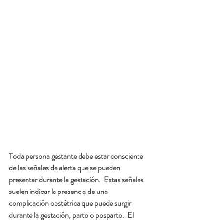
Toda persona gestante debe estar consciente 
de las señales de alerta que se pueden 
presentar durante la gestación.  Estas señales 
suelen indicar la presencia de una 
complicación obstétrica que puede surgir 
durante la gestación, parto o posparto.  El 