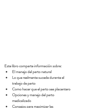
Este libro comparte información sobre:
El manejo del parto natural
Lo que realmente sucede durante el 
trabajo de parto
Como hacer que el parto sea placentero
Opciones y manejo del parto 
medicalizado
Consejos para maximizar las 