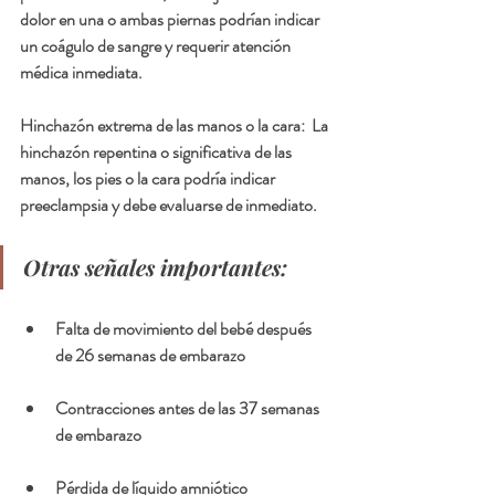
dolor en una o ambas piernas podrían indicar 
un coágulo de sangre y requerir atención 
médica inmediata.
Hinchazón extrema de las manos o la cara:  
La 
hinchazón repentina o significativa de las 
manos, los pies o la cara podría indicar 
preeclampsia y debe evaluarse de inmediato.
Otras señales importantes:
Falta de movimiento del bebé después 
de 26 semanas de embarazo
Contracciones antes de las 37 semanas 
de embarazo
Pérdida de líquido amniótico