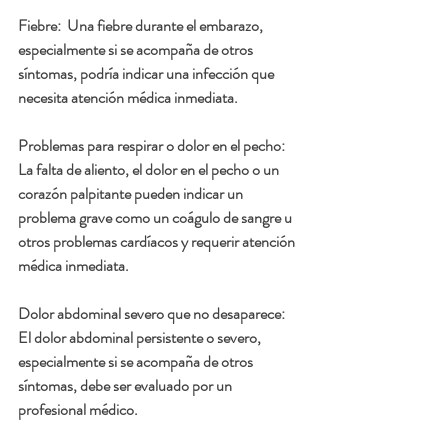
Fiebre
:  Una fiebre durante el embarazo, 
especialmente si se acompaña de otros 
síntomas, podría indicar una infección que 
necesita atención médica inmediata.
Problemas para respirar o dolor en el pecho:  
La falta de aliento, el dolor en el pecho o un 
corazón palpitante pueden indicar un 
problema grave como un coágulo de sangre u 
otros problemas cardíacos y requerir atención 
médica inmediata.
Dolor abdominal severo que no desaparece:  
El dolor abdominal persistente o severo, 
especialmente si se acompaña de otros 
síntomas, debe ser evaluado por un 
profesional médico.