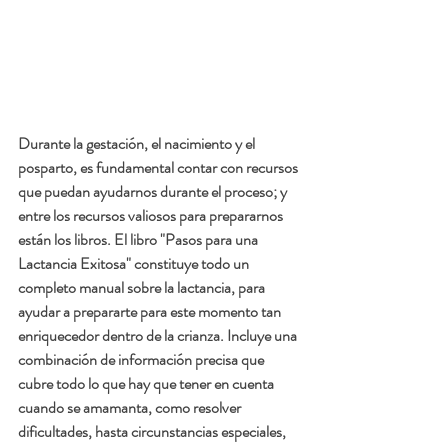
Durante la gestación, el nacimiento y el 
posparto, es fundamental contar con recursos 
que puedan ayudarnos durante el proceso; y 
entre los recursos valiosos para prepararnos 
están los libros. El libro "Pasos para una 
Lactancia Exitosa" constituye todo un 
completo manual sobre la lactancia, para 
ayudar a prepararte para este momento tan 
enriquecedor dentro de la crianza. Incluye una 
combinación de información precisa que 
cubre todo lo que hay que tener en cuenta 
cuando se amamanta, como resolver 
dificultades, hasta circunstancias especiales, 