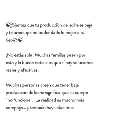
🍃¿Sientes que tu producción de leche es baja 
y te preocupa no poder darle lo mejor a tu 
bebé?🍃
¡No estás sola! Muchas familias pasan por 
esto y la buena noticia es que sí hay soluciones 
reales y efectivas.
Muchas personas creen que tener baja 
producción de leche significa que su cuerpo 
“no funciona”.  La realidad es mucho más 
compleja… y también hay soluciones.