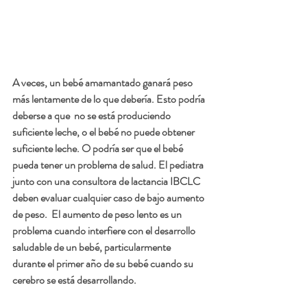
A veces, un bebé amamantado ganará peso 
más lentamente de lo que debería. Esto podría 
deberse a que  no se está produciendo 
suficiente leche, o el bebé no puede obtener 
suficiente leche. O podría ser que el bebé 
pueda tener un problema de salud. El pediatra 
junto con una consultora de lactancia IBCLC 
deben evaluar cualquier caso de bajo aumento 
de peso.  El aumento de peso lento es un 
problema cuando interfiere con el desarrollo 
saludable de un bebé, particularmente 
durante el primer año de su bebé cuando su 
cerebro se está desarrollando.