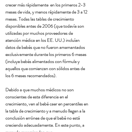
crecer más rápidamente  en los primeros 2-3 
meses de vida, y menos rápidamente de 3 a 12 
meses. Todas las tablas de crecimiento 
disponibles antes de 2006 (que todavía son 
utilizadas por muchos proveedores de 
atención médica en los EE. UU.) incluían 
datos de bebés que no fueron amamantados 
exclusivamente durante los primeros 6 meses 
(incluye bebés alimentados con fórmula y 
aquellos que comienzan con sólidos antes de 
los 6 meses recomendados). 
Debido a que muchos médicos no son 
conscientes de esta diferencia en el 
crecimiento, ven al bebé caer en percentiles en 
la tabla de crecimiento y a menudo llegan a la 
conclusión errónea de que el bebé no está 
creciendo adecuadamente. En este punto, a 