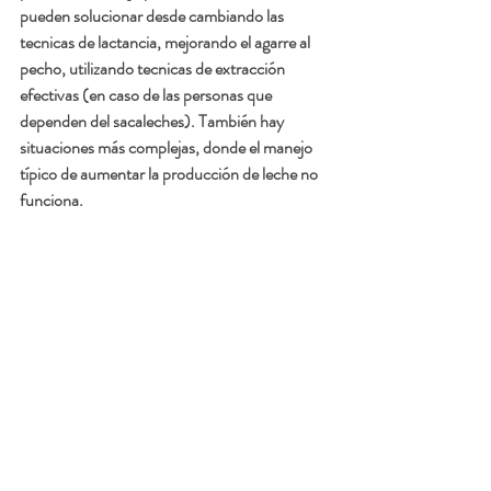
pueden solucionar desde cambiando las 
tecnicas de lactancia, mejorando el agarre al 
pecho, utilizando tecnicas de extracción 
efectivas (en caso de las personas que 
dependen del sacaleches). También hay 
situaciones más complejas, donde el manejo 
típico de aumentar la producción de leche no 
funciona. 