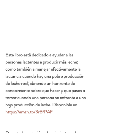
Este libro está dedicado a ayudar a las 
personas lactantes a producir más leche; 
como también a manejar efectivamente la 
lactancia cuando hay una pobre producción 
de leche real; abriendo un horizonte de 
conocimiento sobre que hacer y que pasos a 
tomar cuando una persona se enfrenta a una 
baja producción de leche. Disponible en 
https://amzn.to/3rBfPAF