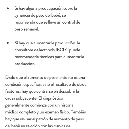
Si hay alguna preocupación sobre la 
ganancia de peso del bebé, se  
recomienda que se lleve un control de 
peso semanal.
Si hay que aumentar la producción, la 
consultora de lactancia IBCLC puede 
recomendarle técnicas para aumentar la 
producción. 
Dado que el aumento de peso lento no es una 
condición específica, sino el resultado de otros 
factores, hay que centrarse en descubrir la 
causa subyacente. El diagnóstico 
generalmente comienza con un historial 
médico completo y un examen físico. También 
hay que revisar el patrón de aumento de peso 
del bebé en relación con las curvas de 