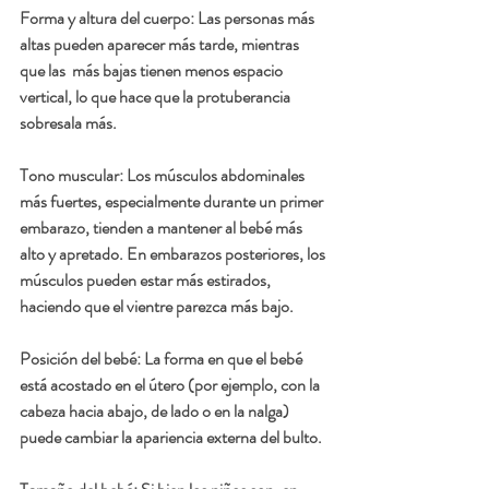
Forma y altura del cuerpo: Las personas más 
altas pueden aparecer más tarde, mientras 
que las  más bajas tienen menos espacio 
vertical, lo que hace que la protuberancia 
sobresala más.
Tono muscular: Los músculos abdominales 
más fuertes, especialmente durante un primer 
embarazo, tienden a mantener al bebé más 
alto y apretado. En embarazos posteriores, los 
músculos pueden estar más estirados, 
haciendo que el vientre parezca más bajo.
Posición del bebé: La forma en que el bebé 
está acostado en el útero (por ejemplo, con la 
cabeza hacia abajo, de lado o en la nalga) 
puede cambiar la apariencia externa del bulto.