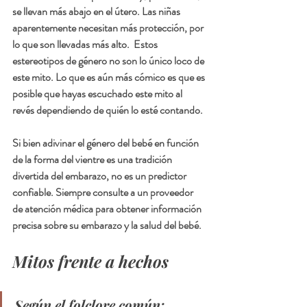
se llevan más abajo en el útero. Las niñas 
aparentemente necesitan más protección, por 
lo que son llevadas más alto.  Estos 
estereotipos de género no son lo único loco de 
este mito. Lo que es aún más cómico es que es 
posible que hayas escuchado este mito al 
revés dependiendo de quién lo esté contando.
Si bien adivinar el género del bebé en función 
de la forma del vientre es una tradición 
divertida del embarazo, no es un predictor 
confiable. Siempre consulte a un proveedor 
de atención médica para obtener información 
precisa sobre su embarazo y la salud del bebé.
Mitos frente a hechos
Según el folclore común: