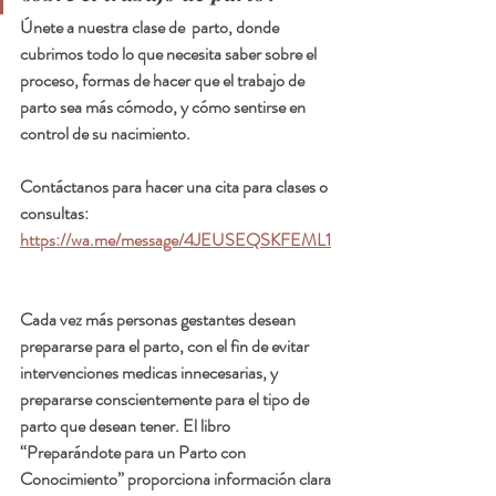
Únete a nuestra clase de  parto, donde 
cubrimos todo lo que necesita saber sobre el 
proceso, formas de hacer que el trabajo de 
parto sea más cómodo, y cómo sentirse en 
control de su nacimiento.
Contáctanos para hacer una cita para clases o 
consultas:  
https://wa.me/message/4JEUSEQSKFEML1
Cada vez más personas gestantes desean 
prepararse para el parto, con el fin de evitar 
intervenciones medicas innecesarias, y 
prepararse conscientemente para el tipo de 
parto que desean tener. El libro 
“Preparándote para un Parto con 
Conocimiento” proporciona información clara 