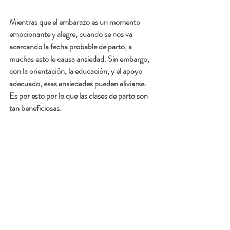
Mientras que el embarazo es un momento 
emocionante y alegre, cuando se nos va 
acercando la fecha probable de parto, a 
muchas esto le causa ansiedad. Sin embargo, 
con la orientación, la educación, y el apoyo 
adecuado, esas ansiedades pueden aliviarse. 
Es por esto por lo que las clases de parto son 
tan beneficiosas. 