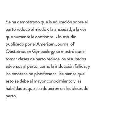
Se ha demostrado que la educación sobre el 
parto reduce el miedo y la ansiedad, a la vez 
que aumenta la confianza. Un estudio 
publicado por el American Journal of 
Obstetrics an Gynecology se mostró que el 
tomar clases de parto reduce los resultados 
adversos al parto, como la inducción fallida, y 
las cesáreas no planificadas. Se piensa que 
esto se debe al mayor conocimiento y las 
habilidades que se adquieren en las clases de 
parto.