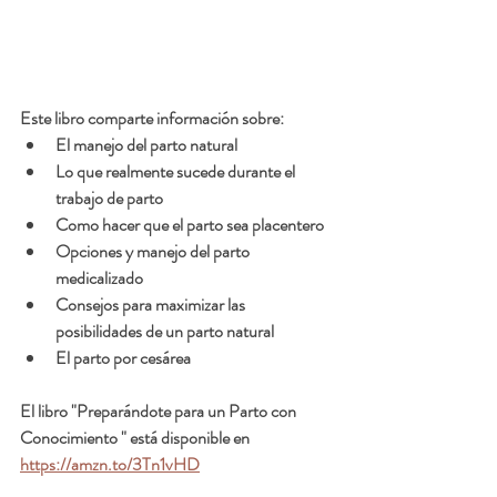
Este libro comparte información sobre:
El manejo del parto natural
Lo que realmente sucede durante el 
trabajo de parto
Como hacer que el parto sea placentero
Opciones y manejo del parto 
medicalizado
Consejos para maximizar las 
posibilidades de un parto natural
El parto por cesárea 
El libro "Preparándote para un Parto con 
Conocimiento " está disponible en 
https://amzn.to/3Tn1vHD