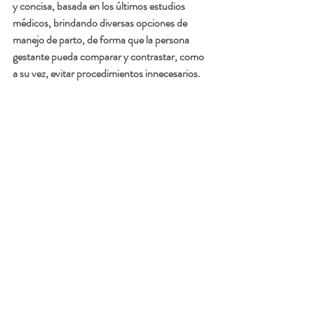
y concisa, basada en los últimos estudios 
médicos, brindando diversas opciones de 
manejo de parto, de forma que la persona 
gestante pueda comparar y contrastar, como 
a su vez, evitar procedimientos innecesarios. 