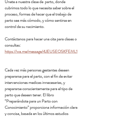
Únete a nuestra clase de  parto, donde 
cubrimos todo lo que necesita saber sobre el 
proceso, formas de hacer que el trabajo de 
parto sea más cómodo, y cómo sentirse en 
control de su nacimiento.
Contáctanos para hacer una cita para clases o 
consultas:  
https://wa.me/message/4JEUSEQSKFEML1
Cada vez más personas gestantes desean 
prepararse para el parto, con el fin de evitar 
intervenciones medicas innecesarias, y 
prepararse conscientemente para el tipo de 
parto que desean tener. El libro 
“Preparándote para un Parto con 
Conocimiento” proporciona información clara 
y concisa, basada en los últimos estudios 