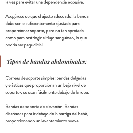
la vez para evitar una dependencia excesiva.
Asegúrese de que el ajuste adecuado: la banda 
debe ser lo suficientemente ajustada para 
proporcionar soporte, pero no tan apretada 
como para restringir el flujo sanguíneo, lo que 
podría ser perjudicial.
Tipos de bandas abdominales:
Correas de soporte simples: bandas delgadas 
y elásticas que proporcionan un bajo nivel de 
soporte y se usan fácilmente debajo de la ropa.
Bandas de soporte de elevación: Bandas 
diseñadas para ir debajo de la barriga del bebé, 
proporcionando un levantamiento suave.