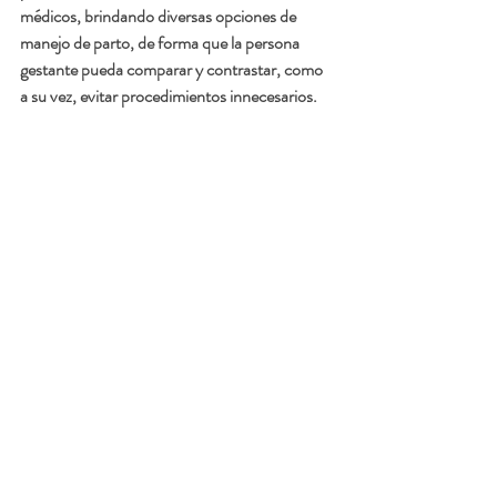
médicos, brindando diversas opciones de 
manejo de parto, de forma que la persona 
gestante pueda comparar y contrastar, como 
a su vez, evitar procedimientos innecesarios. 