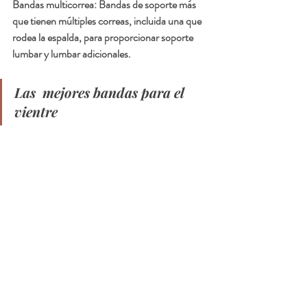
Bandas multicorrea: Bandas de soporte más 
que tienen múltiples correas, incluida una que 
rodea la espalda, para proporcionar soporte 
lumbar y lumbar adicionales.
Las  mejores bandas para el 
vientre 