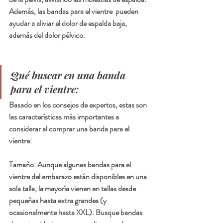
Además, las bandas para el vientre  pueden 
ayudar a aliviar el dolor de espalda baja, 
además del dolor pélvico.
Qué buscar en una banda 
para el vientre:
Basado en los consejos de expertos, estas son 
las características más importantes a 
considerar al comprar una banda para el 
vientre:  
Tamaño
: Aunque algunas bandas para el 
vientre del embarazo están disponibles en una 
sola talla, la mayoría vienen en tallas desde 
pequeñas hasta extra grandes (y 
ocasionalmente hasta XXL). Busque bandas 