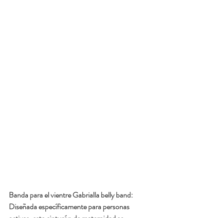
Banda para el vientre Gabrialla belly band:  
Diseñada específicamente para personas 