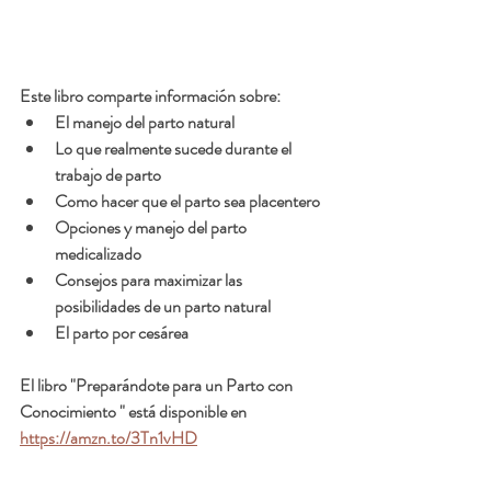
Este libro comparte información sobre:
El manejo del parto natural
Lo que realmente sucede durante el 
trabajo de parto
Como hacer que el parto sea placentero
Opciones y manejo del parto 
medicalizado
Consejos para maximizar las 
posibilidades de un parto natural
El parto por cesárea 
El libro "Preparándote para un Parto con 
Conocimiento " está disponible en 
https://amzn.to/3Tn1vHD