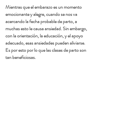
Mientras que el embarazo es un momento 
emocionante y alegre, cuando se nos va 
acercando la fecha probable de parto, a 
muchas esto le causa ansiedad. Sin embargo, 
con la orientación, la educación, y el apoyo 
adecuado, esas ansiedades pueden aliviarse. 
Es por esto por lo que las clases de parto son 
tan beneficiosas. 