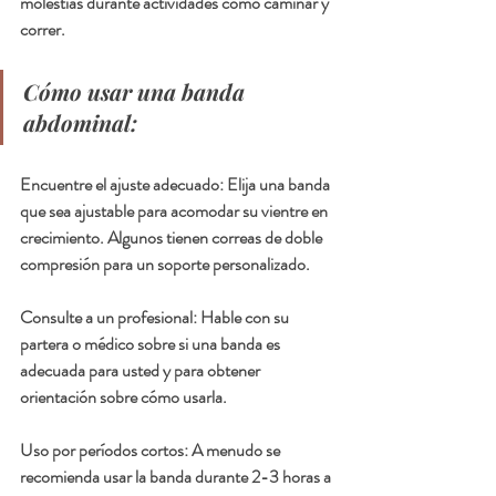
molestias durante actividades como caminar y 
correr.
Cómo usar una banda 
abdominal:
Encuentre el ajuste adecuado: Elija una banda 
que sea ajustable para acomodar su vientre en 
crecimiento. Algunos tienen correas de doble 
compresión para un soporte personalizado.
Consulte a un profesional: Hable con su 
partera o médico sobre si una banda es 
adecuada para usted y para obtener 
orientación sobre cómo usarla.
Uso por períodos cortos: A menudo se 
recomienda usar la banda durante 2-3 horas a 