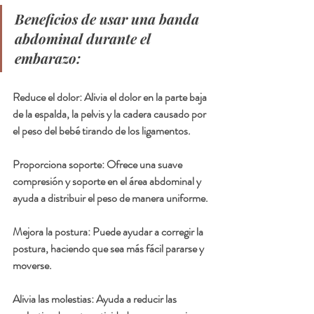
Beneficios de usar una banda 
abdominal durante el 
embarazo:
Reduce el dolor: Alivia el dolor en la parte baja 
de la espalda, la pelvis y la cadera causado por 
el peso del bebé tirando de los ligamentos.
Proporciona soporte: Ofrece una suave 
compresión y soporte en el área abdominal y 
ayuda a distribuir el peso de manera uniforme.
Mejora la postura: Puede ayudar a corregir la 
postura, haciendo que sea más fácil pararse y 
moverse.
Alivia las molestias: Ayuda a reducir las 