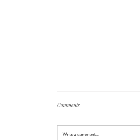
Comments
Write a comment...