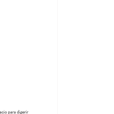
io para digerir 