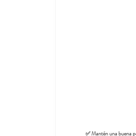
✅ Mantén una buena pos