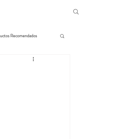
uctos Recomendados