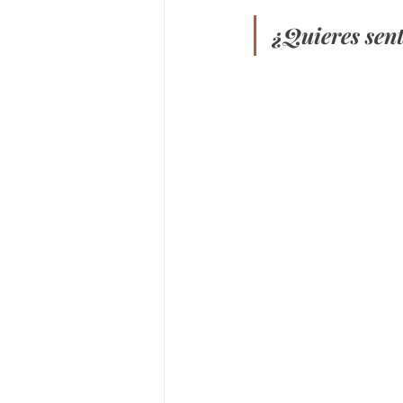
¿Quieres sent