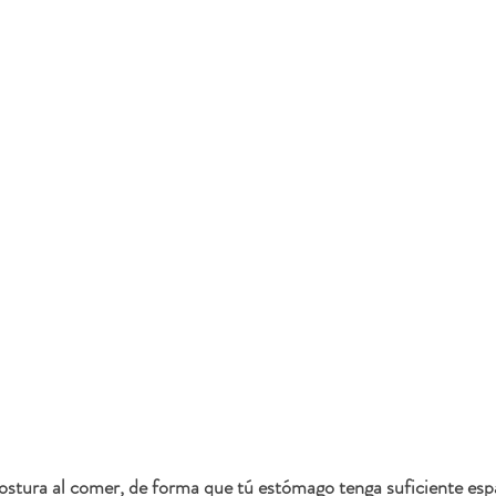
tura al comer, de forma que tú estómago tenga suficiente espac