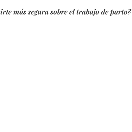
irte más segura sobre el trabajo de parto?