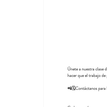
Únete a nuestra clase d
hacer que el trabajo de
📲🗓️Contáctanos para h