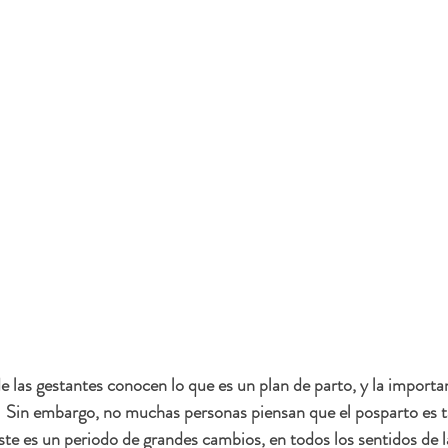
e las gestantes conocen lo que es un plan de parto, y la importan
.  Sin embargo, no muchas personas piensan que el posparto es 
ste es un periodo de grandes cambios, en todos los sentidos de l