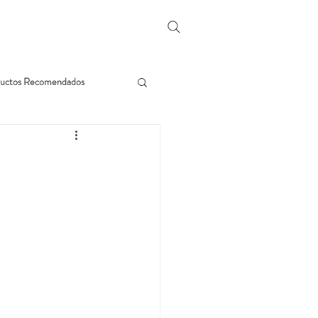
uctos Recomendados