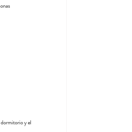
sonas
dormitorio y el 