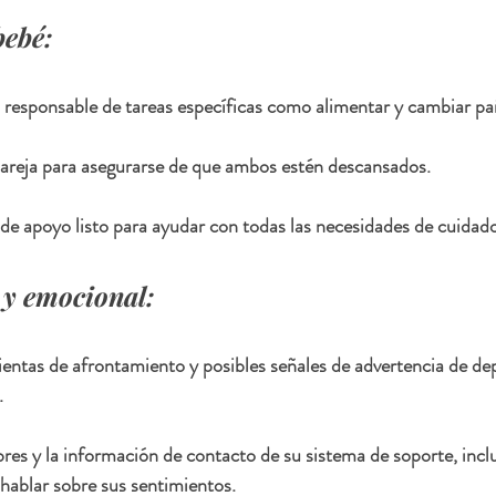
bebé:
 responsable de tareas específicas como alimentar y cambiar pa
areja para asegurarse de que ambos estén descansados.
de apoyo listo para ayudar con todas las necesidades de cuidado
 y emocional:
ientas de afrontamiento y posibles señales de advertencia de de
.
s y la información de contacto de su sistema de soporte, inclu
hablar sobre sus sentimientos.