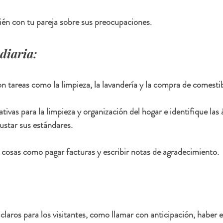
n con tu pareja sobre sus preocupaciones.
diaria:
 tareas como la limpieza, la lavandería y la compra de comestib
ivas para la limpieza y organización del hogar e identifique las 
justar sus estándares.
cosas como pagar facturas y escribir notas de agradecimiento.
 claros para los visitantes, como llamar con anticipación, haber 