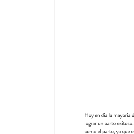
Hoy en día la mayoría d
lograr un parto exitoso
como el parto, ya que e