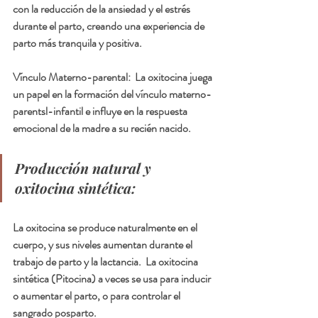
con la reducción de la ansiedad y el estrés 
durante el parto, creando una experiencia de 
parto más tranquila y positiva.
Vínculo Materno-parental:  
La oxitocina juega 
un papel en la formación del vínculo materno-
parentsl-infantil e influye en la respuesta 
emocional de la madre a su recién nacido.
Producción natural y 
oxitocina sintética:
La oxitocina se produce naturalmente en el 
cuerpo, y sus niveles aumentan durante el 
trabajo de parto y la lactancia.  La oxitocina 
sintética (Pitocina) a veces se usa para inducir 
o aumentar el parto, o para controlar el 
sangrado posparto.  