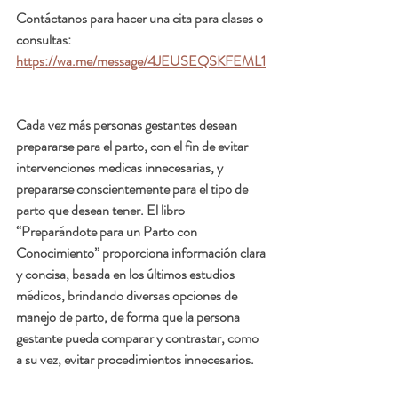
Contáctanos para hacer una cita para clases o 
consultas:  
https://wa.me/message/4JEUSEQSKFEML1
Cada vez más personas gestantes desean 
prepararse para el parto, con el fin de evitar 
intervenciones medicas innecesarias, y 
prepararse conscientemente para el tipo de 
parto que desean tener. El libro 
“Preparándote para un Parto con 
Conocimiento” proporciona información clara 
y concisa, basada en los últimos estudios 
médicos, brindando diversas opciones de 
manejo de parto, de forma que la persona 
gestante pueda comparar y contrastar, como 
a su vez, evitar procedimientos innecesarios. 