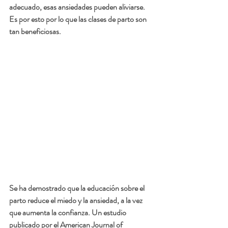
adecuado, esas ansiedades pueden aliviarse. 
Es por esto por lo que las clases de parto son 
tan beneficiosas. 
Se ha demostrado que la educación sobre el 
parto reduce el miedo y la ansiedad, a la vez 
que aumenta la confianza. Un estudio 
publicado por el American Journal of 