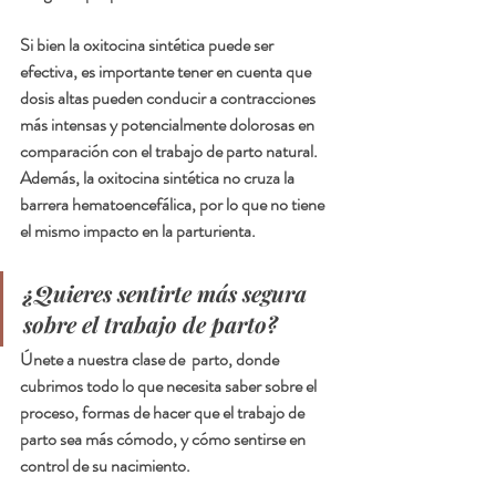
Si bien la oxitocina sintética puede ser 
efectiva, es importante tener en cuenta que 
dosis altas pueden conducir a contracciones 
más intensas y potencialmente dolorosas en 
comparación con el trabajo de parto natural. 
Además, la oxitocina sintética no cruza la 
barrera hematoencefálica, por lo que no tiene 
el mismo impacto en la parturienta.  
¿Quieres sentirte más segura 
sobre el trabajo de parto?
Únete a nuestra clase de  parto, donde 
cubrimos todo lo que necesita saber sobre el 
proceso, formas de hacer que el trabajo de 
parto sea más cómodo, y cómo sentirse en 
control de su nacimiento.