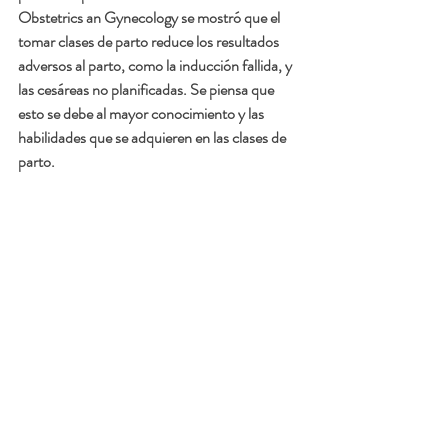
Obstetrics an Gynecology se mostró que el 
tomar clases de parto reduce los resultados 
adversos al parto, como la inducción fallida, y 
las cesáreas no planificadas. Se piensa que 
esto se debe al mayor conocimiento y las 
habilidades que se adquieren en las clases de 
parto.