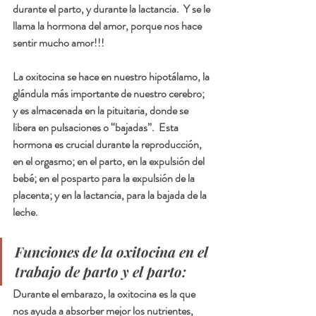
durante el parto, y durante la lactancia.  Y se le 
llama la hormona del amor, porque nos hace 
sentir mucho amor!!!
La oxitocina se hace en nuestro hipotálamo, la 
glándula más importante de nuestro cerebro; 
y es almacenada en la pituitaria, donde se 
libera en pulsaciones o “bajadas”.  Esta 
hormona es crucial durante la reproducción, 
en el orgasmo; en el parto, en la expulsión del 
bebé; en el posparto para la expulsión de la 
placenta; y en la lactancia, para la bajada de la 
leche.
Funciones de la oxitocina en el 
trabajo de parto y el parto:
Durante el embarazo, la oxitocina es la que 
nos ayuda a absorber mejor los nutrientes, 