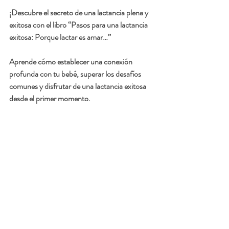
¡Descubre el secreto de una lactancia plena y 
exitosa con el libro 
“Pasos para una lactancia 
exitosa: Porque lactar es amar…”
Aprende cómo establecer una conexión 
profunda con tu bebé, superar los desafíos 
comunes y disfrutar de una lactancia exitosa 
desde el primer momento.