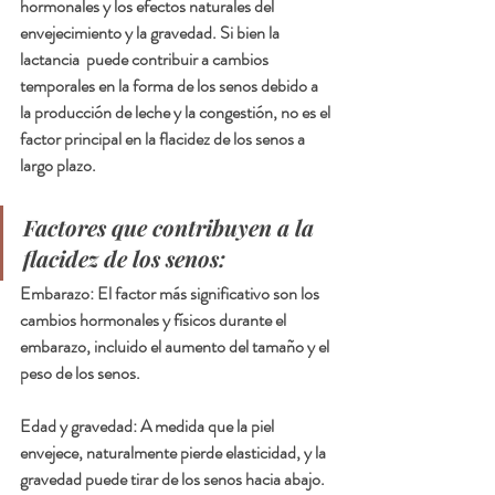
hormonales y los efectos naturales del 
envejecimiento y la gravedad. Si bien la 
lactancia  puede contribuir a cambios 
temporales en la forma de los senos debido a 
la producción de leche y la congestión, no es el 
factor principal en la flacidez de los senos a 
largo plazo.
Factores que contribuyen a la 
flacidez de los senos:
Embarazo: El factor más significativo son los 
cambios hormonales y físicos durante el 
embarazo, incluido el aumento del tamaño y el 
peso de los senos.
Edad y gravedad: A medida que la piel 
envejece, naturalmente pierde elasticidad, y la 
gravedad puede tirar de los senos hacia abajo.