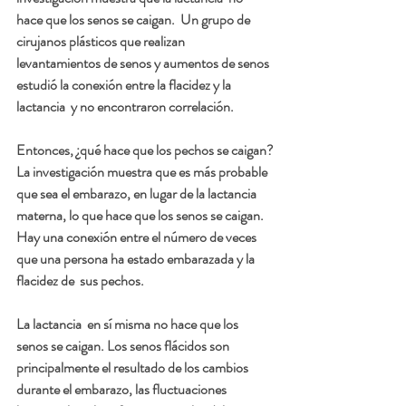
hace que los senos se caigan.  Un grupo de 
cirujanos plásticos que realizan 
levantamientos de senos y aumentos de senos 
estudió la conexión entre la flacidez y la 
lactancia  y no encontraron correlación.
Entonces, ¿qué hace que los pechos se caigan?
La investigación muestra que es más probable 
que sea el embarazo, en lugar de la lactancia 
materna, lo que hace que los senos se caigan.   
Hay una conexión entre el número de veces 
que una persona ha estado embarazada y la 
flacidez de  sus pechos.
La lactancia  en sí misma no hace que los 
senos se caigan. Los senos flácidos son 
principalmente el resultado de los cambios 
durante el embarazo, las fluctuaciones 