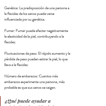
Genética: La predisposición de una persona a 
la flacidez de los senos puede verse 
influenciada por su genética.
Fumar: Fumar puede afectar negativamente 
la elasticidad de la piel, contribuyendo a la 
flacidez.
Fluctuaciones de peso: El rápido aumento y la 
pérdida de peso pueden estirar la piel, lo que 
lleva a la flacidez.
Número de embarazos: Cuantos más 
embarazos experimenta una persona, más 
probable es que sus senos se caigan.
¿Qué puede ayudar a 