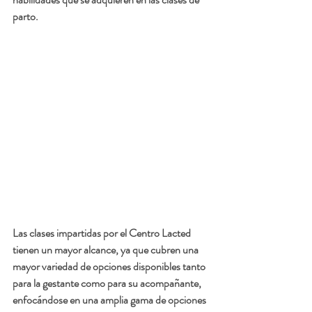
parto.
Las clases impartidas por el Centro Lacted 
tienen un mayor alcance, ya que cubren una 
mayor variedad de opciones disponibles tanto 
para la gestante como para su acompañante, 
enfocándose en una amplia gama de opciones 