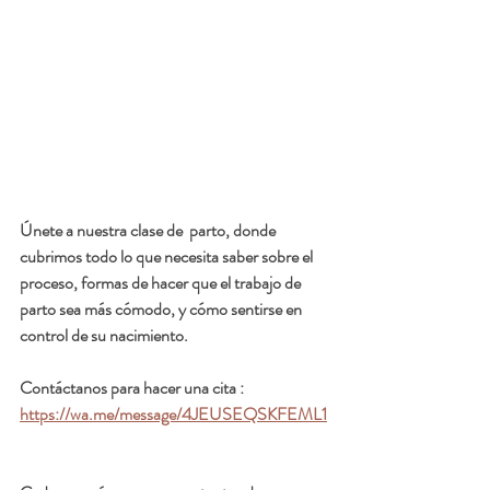
Únete a nuestra clase de  parto, donde 
cubrimos todo lo que necesita saber sobre el 
proceso, formas de hacer que el trabajo de 
parto sea más cómodo, y cómo sentirse en 
control de su nacimiento.
Contáctanos para hacer una cita :  
https://wa.me/message/4JEUSEQSKFEML1