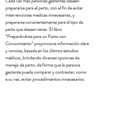
Cada vez más personas gestantes desean 
prepararse para el parto, con el fin de evitar 
intervenciones medicas innecesarias, y 
prepararse conscientemente para el tipo de 
parto que desean tener. El libro 
“Preparándote para un Parto con 
Conocimiento” proporciona información clara 
y concisa, basada en los últimos estudios 
médicos, brindando diversas opciones de 
manejo de parto, de forma que la persona 
gestante pueda comparar y contrastar, como 
a su vez, evitar procedimientos innecesarios. 