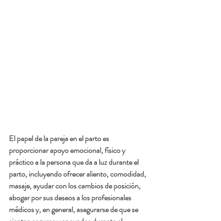
El papel de la pareja en el parto es 
proporcionar apoyo emocional, físico y 
práctico a la persona que da a luz durante el 
parto, incluyendo ofrecer aliento, comodidad, 
masaje, ayudar con los cambios de posición, 
abogar por sus deseos a los profesionales 
médicos y, en general, asegurarse de que se 