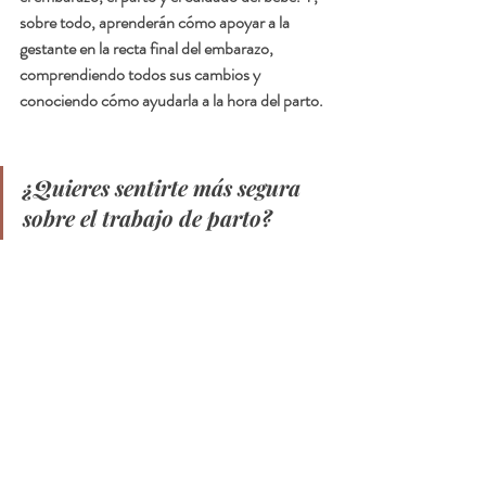
sobre todo, aprenderán cómo apoyar a la 
gestante en la recta final del embarazo, 
comprendiendo todos sus cambios y 
conociendo cómo ayudarla a la hora del parto.
¿Quieres sentirte más segura 
sobre el trabajo de parto?