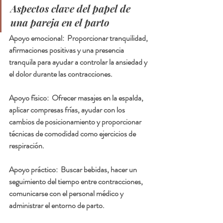
Aspectos clave del papel de 
una pareja en el parto
Apoyo emocional: 
 Proporcionar tranquilidad, 
afirmaciones positivas y una presencia 
tranquila para ayudar a controlar la ansiedad y 
el dolor durante las contracciones.
Apoyo físico: 
 Ofrecer masajes en la espalda, 
aplicar compresas frías, ayudar con los 
cambios de posicionamiento y proporcionar 
técnicas de comodidad como ejercicios de 
respiración.
Apoyo práctico:
  Buscar bebidas, hacer un 
seguimiento del tiempo entre contracciones, 
comunicarse con el personal médico y 
administrar el entorno de parto.