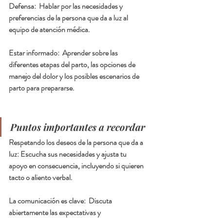
Defensa:  
Hablar por las necesidades y 
preferencias de la persona que da a luz al 
equipo de atención médica.
Estar informado:
  Aprender sobre las 
diferentes etapas del parto, las opciones de 
manejo del dolor y los posibles escenarios de 
parto para prepararse.
Puntos importantes a recordar
Respetando los deseos de la persona que da a 
luz:
 Escucha sus necesidades y ajusta tu 
apoyo en consecuencia, incluyendo si quieren 
tacto o aliento verbal.
La comunicación es clave:
  Discuta 
abiertamente las expectativas y 