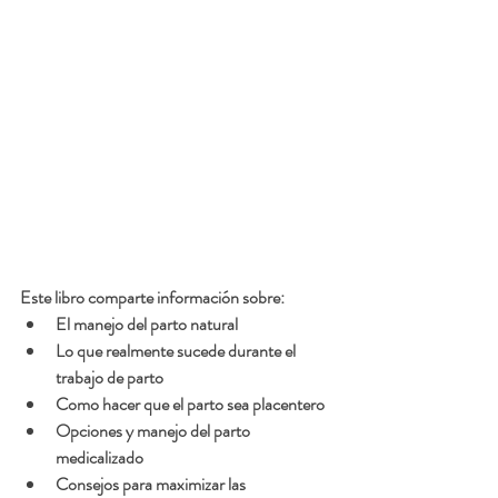
Este libro comparte información sobre:
El manejo del parto natural
Lo que realmente sucede durante el 
trabajo de parto
Como hacer que el parto sea placentero
Opciones y manejo del parto 
medicalizado
Consejos para maximizar las 