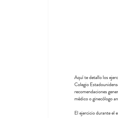
Aquí te detallo los eje
Colegio Estadounidens
recomendaciones genera
médico o ginecólogo an
El ejercicio durante el