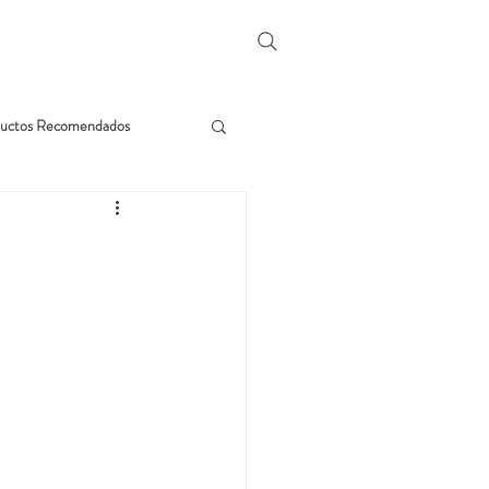
uctos Recomendados