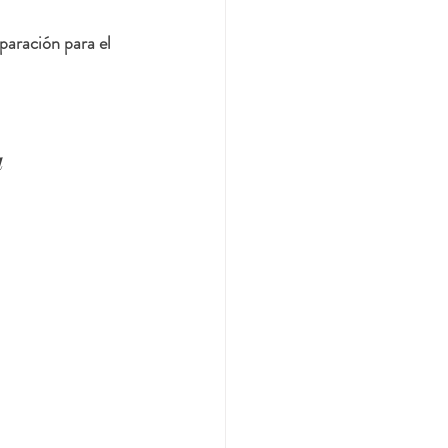
eparación para el 
 