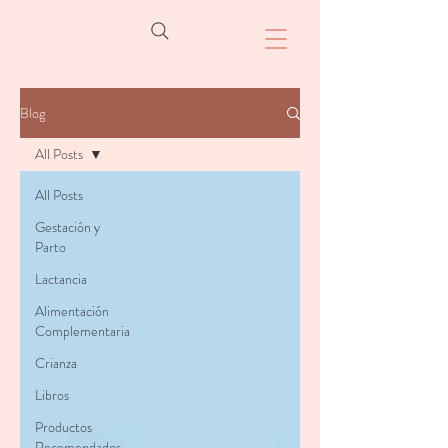
Blog
All Posts
All Posts
Gestación y
Parto
Lactancia
Alimentación
Complementaria
Crianza
Libros
Productos
Recomendados