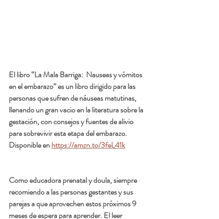
El libro “La Mala Barriga:  Nauseas y vómitos 
en el embarazo” es un libro dirigido para las 
personas que sufren de náuseas matutinas, 
llenando un gran vacio en la literatura sobre la 
gestación, con consejos y fuentes de alivio 
para sobrevivir esta etapa del embarazo.  
Disponible en 
https://amzn.to/3feL41k
Como educadora prenatal y doula, siempre 
recomiendo a las personas gestantes y sus 
parejas a que aprovechen estos próximos 9 
meses de espera para aprender. El leer 