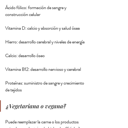
Ácido fólico: formación de sangre y 
construcción celular
Vitamina D: calcio y absorción y salud ósea
Hierro: desarrollo cerebral y niveles de energía
Calcio: desarrollo óseo
Vitamina B12: desarrollo nervioso y cerebral
Proteínas: suministro de sangre y crecimiento 
de tejidos
¿Vegetariana o vegana?
Puede reemplazar la carne o los productos 