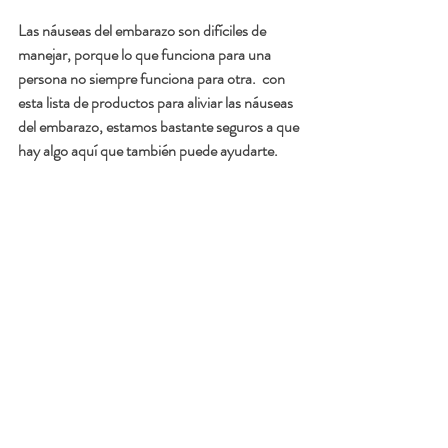
Las náuseas del embarazo son difíciles de 
manejar, porque lo que funciona para una 
persona no siempre funciona para otra.  con 
esta lista de productos para aliviar las náuseas  
del embarazo, estamos bastante seguros a que 
hay algo aquí que también puede ayudarte.