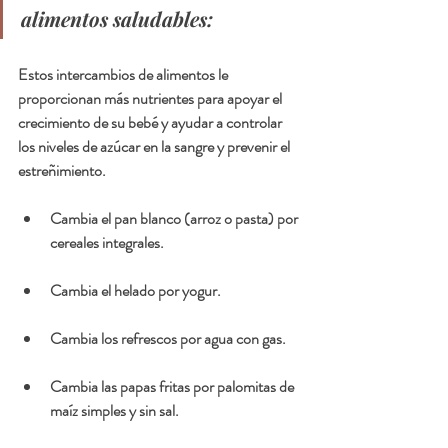
alimentos saludables:
Estos intercambios de alimentos le 
proporcionan más nutrientes para apoyar el 
crecimiento de su bebé y ayudar a controlar 
los niveles de azúcar en la sangre y prevenir el 
estreñimiento.
Cambia el pan blanco (arroz o pasta) por 
cereales integrales.
Cambia el helado por yogur.
Cambia los refrescos por agua con gas.
Cambia las papas fritas por palomitas de 
maíz simples y sin sal.