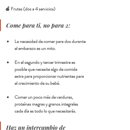
🍎 Frutas (dos a 4 servicios)
Come para ti, no para 2:
La necesidad de comer para dos durante 
el embarazo es un mito.
En el segundo y tercer trimestre es 
posible que necesite algo de comida 
extra para proporcionar nutrientes para 
el crecimiento de su bebé.
Comer un poco más de verduras, 
proteínas magras y granos integrales 
cada día es todo lo que necesitarás. 
Haz un intercambio de 