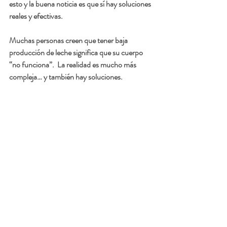
esto y la buena noticia es que sí hay soluciones 
reales y efectivas.
Muchas personas creen que tener baja 
producción de leche significa que su cuerpo 
“no funciona”.  La realidad es mucho más 
compleja… y también hay soluciones.