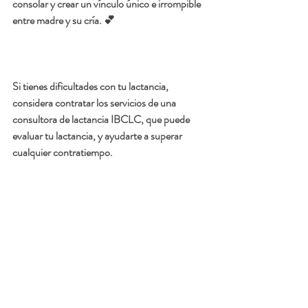
consolar y crear un vínculo único e irrompible 
entre madre y su cría. 💕
Si tienes dificultades con tu lactancia, 
considera contratar los servicios de una 
consultora de lactancia IBCLC, que puede 
evaluar tu lactancia, y ayudarte a superar 
cualquier contratiempo. 