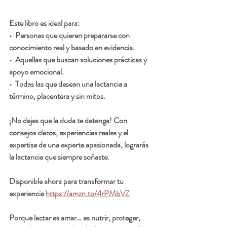
Este libro es ideal para:
•  Personas que quieren prepararse con 
conocimiento real y basado en evidencia.
•  Aquellas que buscan soluciones prácticas y 
apoyo emocional.
•  Todas las que desean una lactancia a 
término, placentera y sin mitos.
¡No dejes que la duda te detenga! Con 
consejos claros, experiencias reales y el 
expertise de una experta apasionada, lograrás 
la lactancia que siempre soñaste.
Disponible ahora para transformar tu 
experiencia 
https://amzn.to/4rPMbVZ
Porque lactar es amar… es nutrir, proteger, 