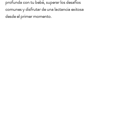
profunda con tu bebé, superar los desafíos 
comunes y disfrutar de una lactancia exitosa 
desde el primer momento.