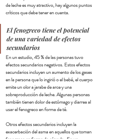
de leche es muy atractivo, hay algunos puntos 
críticos que debe tener en cuenta.  
El fenogreco tiene el potencial 
de una variedad de efectos 
secundarios
En un estudio, 45 % de las personas tuvo 
efectos secundarios negativos. Estos efectos 
secundarios incluyen un aumento de los gases 
en la persona que lo ingirió o el bebé, el cuerpo 
emite un olor a jarabe de arce y una 
sobreproducción de leche. Algunas personas 
también tienen dolor de estómago y diarrea al 
usar el fenogreco en forma de té.
Otros efectos secundarios incluyen la 
exacerbación del asma en aquellos que toman 