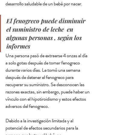
desarrollo saludable de un bebé por nacer.
El fenogreco puede disminuir 
el suministro de leche  en 
algunas personas , según los 
informes
Una persona pasó de extraerse 4 onzas al día 
a solo gotas después de tomar fenogreco 
durante varios días. Le tomó una semana 
después de detener el fenogreco para 
recuperar su suministro. Se desconocen las 
razones exactas, sin embargo, puede haber un 
vínculo con el hipotiroidismo y estos efectos 
adversos del fenogreco.
Debido a la investigación limitada y al 
potencial de efectos secundarios para la 