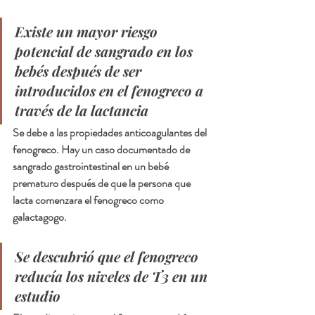
Existe un mayor riesgo 
potencial de sangrado en los 
bebés después de ser 
introducidos en el fenogreco a 
través de la lactancia
Se debe a las propiedades anticoagulantes del 
fenogreco. Hay un caso documentado de 
sangrado gastrointestinal en un bebé 
prematuro después de que la persona que 
lacta comenzara el fenogreco como 
galactagogo.
Se descubrió que el fenogreco 
reducía los niveles de T3 en un 
estudio 