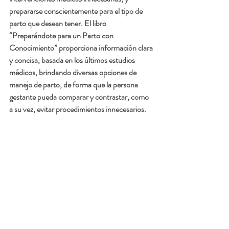
prepararse conscientemente para el tipo de 
parto que desean tener. El libro 
“Preparándote para un Parto con 
Conocimiento” proporciona información clara 
y concisa, basada en los últimos estudios 
médicos, brindando diversas opciones de 
manejo de parto, de forma que la persona 
gestante pueda comparar y contrastar, como 
a su vez, evitar procedimientos innecesarios. 