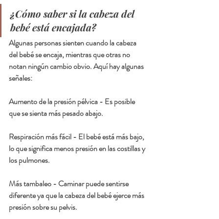
¿Cómo saber si la cabeza del 
bebé está encajada?
Algunas personas sienten cuando la cabeza 
del bebé se encaja, mientras que otras no 
notan ningún cambio obvio. Aquí hay algunas 
señales:
Aumento de la presión pélvica -
 Es posible 
que se sienta más pesado abajo.
Respiración más fácil -
 El bebé está más bajo, 
lo que significa menos presión en las costillas y 
los pulmones.
Más tambaleo 
- Caminar puede sentirse 
diferente ya que la cabeza del bebé ejerce más 
presión sobre su pelvis.