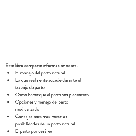
Este libro comparte información sobre:
El manejo del parto natural
Lo que realmente sucede durante el 
trabajo de parto
Como hacer que el parto sea placentero
Opciones y manejo del parto 
medicalizado
Consejos para maximizar las 
posibilidades de un parto natural
El parto por cesárea 