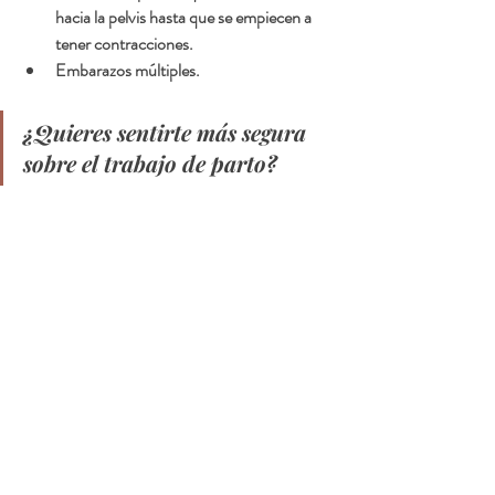
hacia la pelvis hasta que se empiecen a 
tener contracciones.
Embarazos múltiples.
¿Quieres sentirte más segura 
sobre el trabajo de parto?