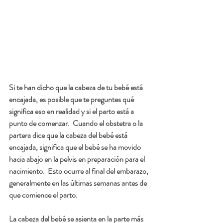
Si te han dicho que la cabeza de tu bebé está 
encajada, es posible que te preguntes qué 
significa eso en realidad y si el parto está a 
punto de comenzar.  Cuando el obstetra o la 
partera dice que la cabeza del bebé está 
encajada, significa que el bebé se ha movido 
hacia abajo en la pelvis en preparación para el 
nacimiento.  Esto ocurre al final del embarazo, 
generalmente en las últimas semanas antes de 
que comience el parto.
La cabeza del bebé se asienta en la parte más 