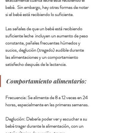
exactamente cuánta leche está recibiendo el 
bebé.  Sin embargo, hay otras formas de notar 
si el bebé está recibiendo lo suficiente.
Las señales de que un bebé está recibiendo 
suficiente leche  incluyen un aumento de peso 
constante, pañales frecuentes húmedos y 
sucios, deglución (tragado) audible durante 
las alimentaciones y un comportamiento 
satisfecho después de la lactancia.
Comportamiento alimentario:
Frecuencia: Se alimenta de 8 a 12 veces en 24 
horas, especialmente en las primeras semanas.
Deglución: Debería poder ver y escuchar a su 
bebé tragar durante la alimentación, con un 