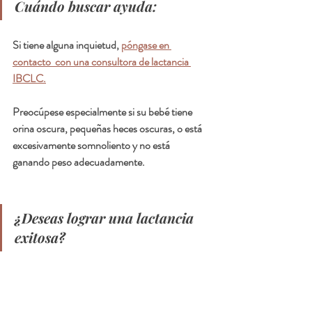
Cuándo buscar ayuda:
Si tiene alguna inquietud, 
póngase en 
contacto  con una consultora de lactancia 
IBCLC.
Preocúpese especialmente si su bebé tiene 
orina oscura, pequeñas heces oscuras, o está 
excesivamente somnoliento y no está 
ganando peso adecuadamente.
¿Deseas lograr una lactancia 
exitosa?