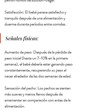
patrón rítmico de succión-tragar.
Satisfacción: El bebé parece satisfecho y 
tranquilo después de una alimentación y 
duerme durante períodos entre comidas.
Señales físicas:
Aumento de peso: Después de la pérdida de 
peso inicial (hasta un 7-10% en la primera 
semana), el bebé debería estar ganando peso 
constantemente, recuperando su peso al 
nacer alrededor de las dos semanas de edad.
Sensación del pecho: Los pechos se sienten 
más suaves y menos llenos después de 
amamantar en comparación con antes de la 
alimentación.