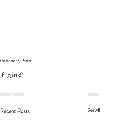
Gestación y Parto
Recent Posts
See All