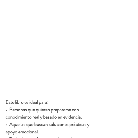
Este libro es ideal para:
•  Personas que quieren prepararse con 
conocimiento real y basado en evidencia.
•  Aquellas que buscan soluciones prácticas y 
apoyo emocional.