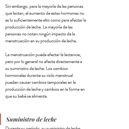
Sin embargo, para la mayoría de las personas 
que lactan, el aumento de estas hormonas no 
es lo suficientemente alto como para afectar la 
producción de leche. La mayoría de las 
personas no notan ningún impacto de la 
menstruación en su producción de leche.
La menstruación puede afectar la lactancia, 
pero por lo general no afecta directamente a 
su suministro de leche. Los cambios 
hormonales durante su ciclo menstrual 
pueden causar cambios temporales en la 
producción de leche y cambios en la forma en 
que su bebé se alimenta.
Suministro de leche
Durante su período, su suministro de leche 