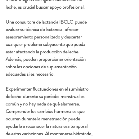
leche, es crucial buscar apoyo profesional.
Una consultora de lactancia IBCLC  puede 
evaluar su técnica de lactancia, ofrecer 
asesoramiento personalizado y descartar 
cualquier problema subyacente que pueda 
estar afectando la producción de leche. 
Además, pueden proporcionar orientación 
sobre las opciones de suplementación 
adecuadas si es necesario.
Experimentar fluctuaciones en el suministro 
de leche  durante su período  menstrual es 
común y no hay nada de qué alarmarse. 
Comprender los cambios hormonales que 
ocurren durante la menstruación puede 
ayudarle a reconocer la naturaleza temporal 
de estas variaciones. Al mantenerse hidratada, 