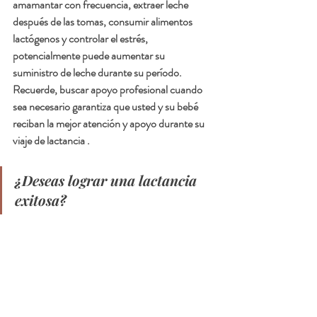
amamantar con frecuencia, extraer leche 
después de las tomas, consumir alimentos 
lactógenos y controlar el estrés, 
potencialmente puede aumentar su 
suministro de leche durante su período. 
Recuerde, buscar apoyo profesional cuando 
sea necesario garantiza que usted y su bebé 
reciban la mejor atención y apoyo durante su 
viaje de lactancia .
¿Deseas lograr una lactancia 
exitosa?