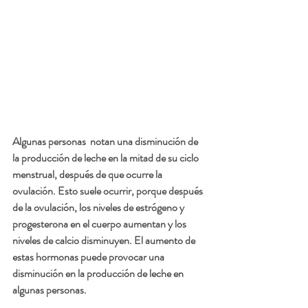
Algunas personas  notan una disminución de 
la producción de leche en la mitad de su ciclo 
menstrual, después de que ocurre la 
ovulación. Esto suele ocurrir, porque después 
de la ovulación, los niveles de estrógeno y 
progesterona en el cuerpo aumentan y los 
niveles de calcio disminuyen. El aumento de 
estas hormonas puede provocar una 
disminución en la producción de leche en 
algunas personas. 