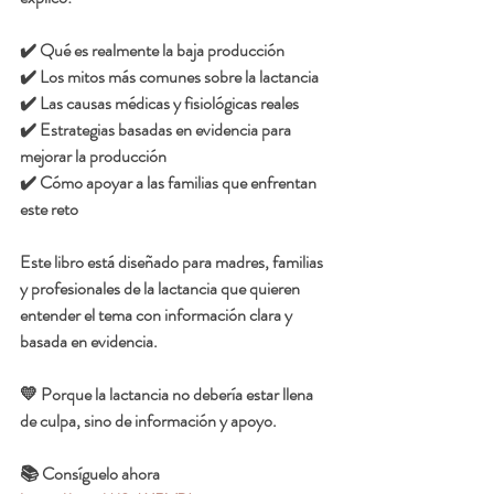
✔️ Qué es realmente la baja producción
✔️ Los mitos más comunes sobre la lactancia
✔️ Las causas médicas y fisiológicas reales
✔️ Estrategias basadas en evidencia para 
mejorar la producción
✔️ Cómo apoyar a las familias que enfrentan 
este reto
Este libro está diseñado para madres, familias 
y profesionales de la lactancia que quieren 
entender el tema con información clara y 
basada en evidencia.
💛 Porque la lactancia no debería estar llena 
de culpa, sino de información y apoyo.
📚 Consíguelo ahora 