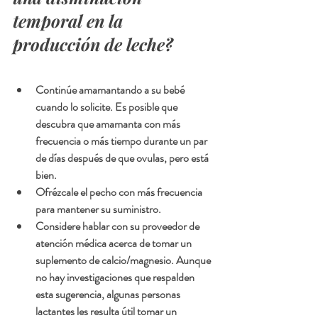
temporal en la 
producción de leche?
Continúe amamantando a su bebé 
cuando lo solicite. Es posible que 
descubra que amamanta con más 
frecuencia o más tiempo durante un par 
de días después de que ovulas, pero está 
bien.
Ofrézcale el pecho con más frecuencia 
para mantener su suministro.
Considere hablar con su proveedor de 
atención médica acerca de tomar un 
suplemento de calcio/magnesio. Aunque 
no hay investigaciones que respalden 
esta sugerencia, algunas personas 
lactantes les resulta útil tomar un 