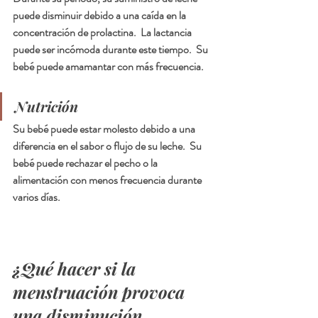
puede disminuir debido a una caída en la 
concentración de prolactina.  La lactancia 
puede ser incómoda durante este tiempo.  Su 
bebé puede amamantar con más frecuencia.
Nutrición
Su bebé puede estar molesto debido a una 
diferencia en el sabor o flujo de su leche.  Su 
bebé puede rechazar el pecho o la 
alimentación con menos frecuencia durante 
varios días.
¿Qué hacer si la 
menstruación provoca 
una disminución 