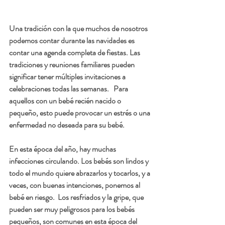
Una tradición con la que muchos de nosotros 
podemos contar durante las navidades es 
contar una agenda completa de fiestas. Las 
tradiciones y reuniones familiares pueden 
significar tener múltiples invitaciones a 
celebraciones todas las semanas.   Para 
aquellos con un bebé recién nacido o 
pequeño, esto puede provocar un estrés o una 
enfermedad no deseada para su bebé.
En esta época del año, hay muchas 
infecciones circulando. Los bebés son lindos y 
todo el mundo quiere abrazarlos y tocarlos, y a 
veces, con buenas intenciones, ponemos al 
bebé en riesgo.  Los resfriados y la gripe, que 
pueden ser muy peligrosos para los bebés 
pequeños, son comunes en esta época del 