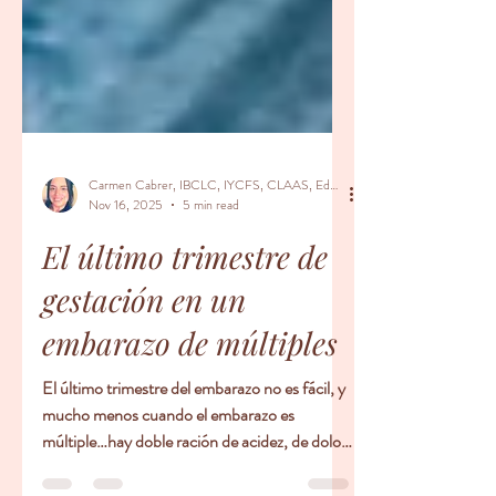
Carmen Cabrer, IBCLC, IYCFS, CLAAS, Educador Prenatal, Doula
Nov 16, 2025
5 min read
El último trimestre de
gestación en un
embarazo de múltiples