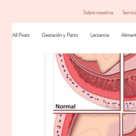
Sobre nosotros
Servic
All Posts
Gestación y Parto
Lactancia
Alimen