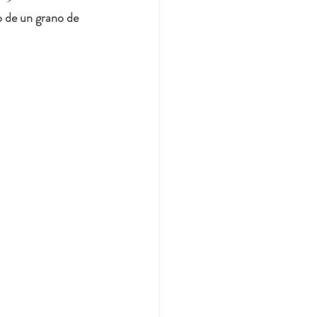
 de un grano de 