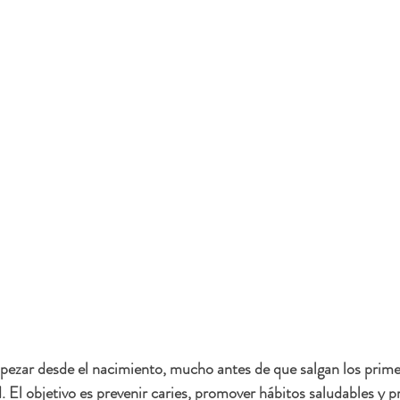
pezar desde el nacimiento, mucho antes de que salgan los primer
 El objetivo es prevenir caries, promover hábitos saludables y pr