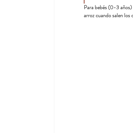
Para bebés (0-3 años) 
arroz cuando salen los 