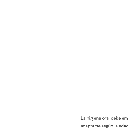
La higiene oral debe em
adaptarse según la edad.