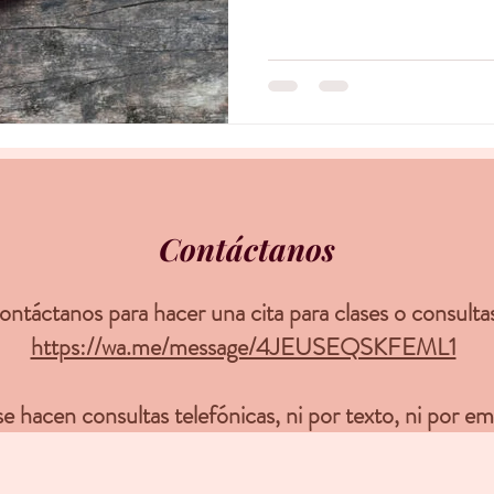
Contáctanos
ntáctanos para hacer una cita para clases o consulta
https://wa.me/message/4JEUSEQSKFEML1
e hacen consultas telefónicas, ni por texto, ni por em