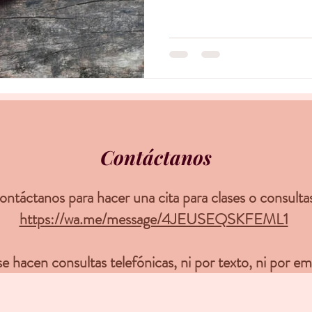
Contáctanos
ntáctanos para hacer una cita para clases o consulta
https://wa.me/message/4JEUSEQSKFEML1
e hacen consultas telefónicas, ni por texto, ni por em