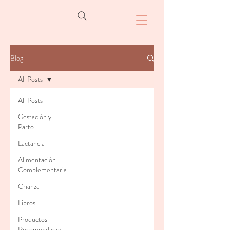
Blog
All Posts
All Posts
Gestación y
Parto
Lactancia
Alimentación
Complementaria
Crianza
Libros
Productos
Recomendados