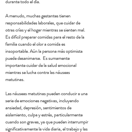
durante todo el día.
A menudo, muchas gestantes tienen 
responsabilidades laborales, que cuidar de 
otras crías y el hogar mientras se sienten mal. 
Es difícil preparar comidas para el resto de la 
familia cuando el olor a comida es 
insoportable. Aún la persona más optimista 
puede desanimarse.  Es sumamente 
importante cuidar de la salud emocional 
mientras se lucha contra las náuseas 
matutinas. 
Las náuseas matutinas pueden conducir a una 
serie de emociones negativas, incluyendo 
ansiedad, depresión, sentimientos de 
aislamiento, culpa y estrés, particularmente 
cuando son graves, ya que pueden interrumpir 
significativamente la vida diaria, el trabajo y las 