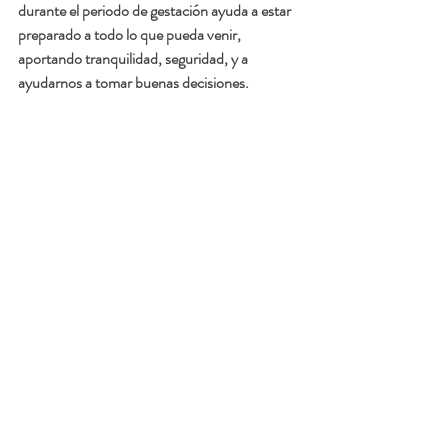
durante el periodo de gestación ayuda a estar 
preparado a todo lo que pueda venir, 
aportando tranquilidad, seguridad, y a 
ayudarnos a tomar buenas decisiones.