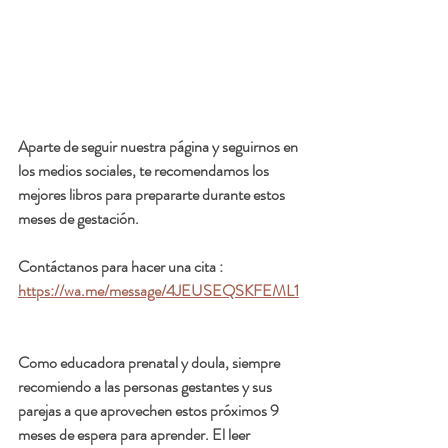
Aparte de seguir nuestra página y seguirnos en 
los medios sociales, te recomendamos los 
mejores libros para prepararte durante estos 
meses de gestación.
Contáctanos para hacer una cita :  
https://wa.me/message/4JEUSEQSKFEML1
Como educadora prenatal y doula, siempre 
recomiendo a las personas gestantes y sus 
parejas a que aprovechen estos próximos 9 
meses de espera para aprender. El leer 