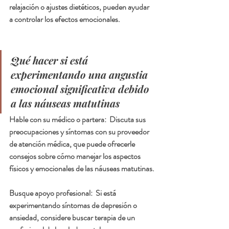
relajación o ajustes dietéticos, pueden ayudar 
a controlar los efectos emocionales.
Qué hacer si está 
experimentando una angustia 
emocional significativa debido 
a las náuseas matutinas
Hable con su médico o partera:  
Discuta sus 
preocupaciones y síntomas con su proveedor 
de atención médica, que puede ofrecerle 
consejos sobre cómo manejar los aspectos 
físicos y emocionales de las náuseas matutinas.
Busque apoyo profesional:  
Si está 
experimentando síntomas de depresión o 
ansiedad, considere buscar terapia de un 