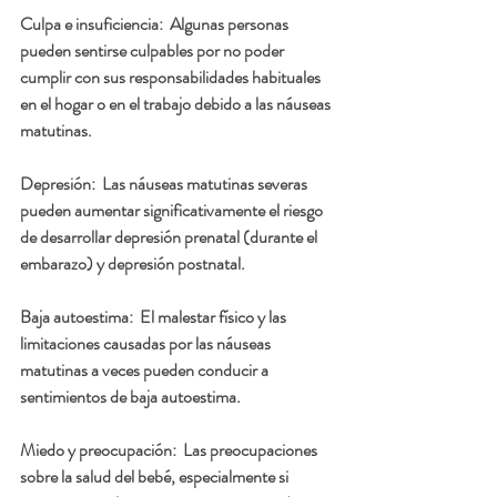
Culpa e insuficiencia:
  Algunas personas 
pueden sentirse culpables por no poder 
cumplir con sus responsabilidades habituales 
en el hogar o en el trabajo debido a las náuseas 
matutinas.
Depresión
:  Las náuseas matutinas severas 
pueden aumentar significativamente el riesgo 
de desarrollar depresión prenatal (durante el 
embarazo) y depresión postnatal.
Baja autoestima:  
El malestar físico y las 
limitaciones causadas por las náuseas 
matutinas a veces pueden conducir a 
sentimientos de baja autoestima.
Miedo y preocupación: 
 Las preocupaciones 
sobre la salud del bebé, especialmente si 