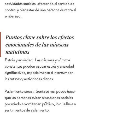
actividades sociales, afectando el sentido de 
control y bienestar de una persona durante el 
embarazo.   
Puntos clave sobre los efectos 
emocionales de las náuseas 
matutinas
Estrés y ansiedad:  
Las náuseas y vómitos 
constantes pueden causar estrés y ansiedad 
significativos, especialmente si interrumpen 
las rutinas y actividades diarias.
Aislamiento social:  
Sentirse mal puede hacer 
que las personas eviten situaciones sociales 
por miedo a vomitar en público, lo que lleva a 
sentimientos de aislamiento.