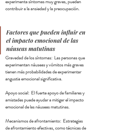
experimenta síntomas muy graves, pueden 
contribuir a la ansiedad y la preocupación.
Factores que pueden influir en 
el impacto emocional de las 
náuseas matutinas
Gravedad de los síntomas:
  Las personas que 
experimentan náuseas y vómitos más graves 
tienen más probabilidades de experimentar 
angustia emocional significativa.
Apoyo social: 
 El fuerte apoyo de familiares y 
amistades puede ayudar a mitigar el impacto 
emocional de las náuseas matutinas.
Mecanismos de afrontamiento:
  Estrategias 
de afrontamiento efectivas, como técnicas de 