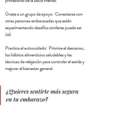
profesional de la salud mental.
Únete a un grupo de apoyo:
  Conectarse con 
otras personas embarazadas que están 
experimentando desafíos similares puede ser 
útil.
Practica el autocuidado:  
Priorice el descanso, 
los hábitos alimenticios saludables y las 
técnicas de relajación para controlar el estrés y 
mejorar el bienestar general.
¿Quieres sentirte más segura 
en tu embarazo?