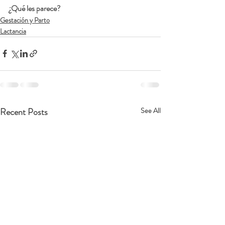
¿Qué les parece?
Gestación y Parto
Lactancia
Recent Posts
See All