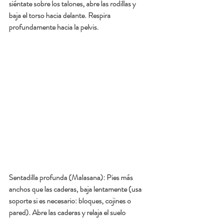
siéntate sobre los talones, abre las rodillas y 
baja el torso hacia delante. Respira 
profundamente hacia la pelvis.
Sentadilla profunda (Malasana): Pies más 
anchos que las caderas, baja lentamente (usa 
soporte si es necesario: bloques, cojines o 
pared). Abre las caderas y relaja el suelo 