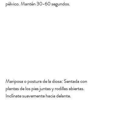
pélvico. Mantén 30-60 segundos.
Mariposa o postura de la diosa: Sentada con 
plantas de los pies juntas y rodillas abiertas. 
Inclínate suavemente hacia delante.