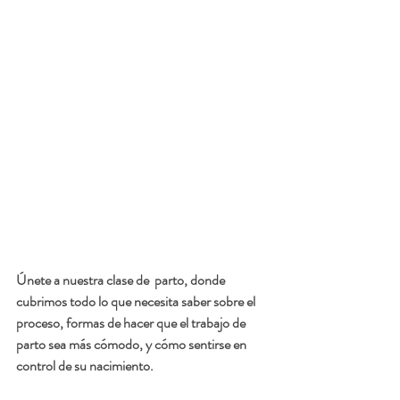
Únete a nuestra clase de  parto, donde 
cubrimos todo lo que necesita saber sobre el 
proceso, formas de hacer que el trabajo de 
parto sea más cómodo, y cómo sentirse en 
control de su nacimiento.