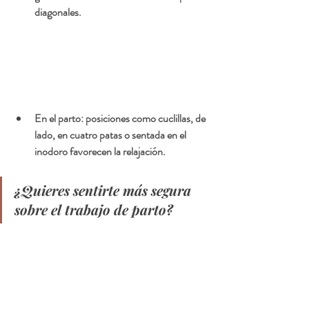
diagonales.
En el parto: posiciones como cuclillas, de 
lado, en cuatro patas o sentada en el 
inodoro favorecen la relajación.
¿Quieres sentirte más segura 
sobre el trabajo de parto?