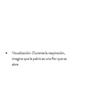
Visualización: Durante la respiración, 
imagina que la pelvis es una flor que se 
abre 