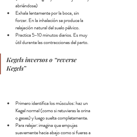
abriéndose)
Exhala lentamente por la boca, sin 
forzar. En la inhalación se produce la 
relajación natural del suelo pélvico.
Practica 5-10 minutos diarios. Es muy 
útil durante las contracciones del parto.
Kegels inversos o “reverse 
Kegels”
Primero identifica los músculos: haz un 
Kegel normal (como si retuvieras la orina 
o gases) y luego suelta completamente.
Para relajar: imagina que empujas 
suavemente hacia abajo como si fueras a 