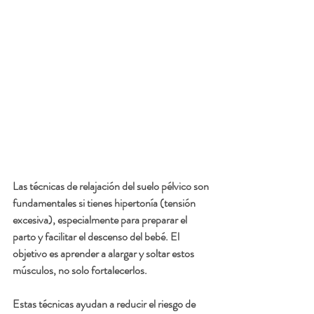
Las técnicas de relajación del suelo pélvico son 
fundamentales si tienes hipertonía (tensión 
excesiva), especialmente para preparar el 
parto y facilitar el descenso del bebé. El 
objetivo es aprender a alargar y soltar estos 
músculos, no solo fortalecerlos.
Estas técnicas ayudan a reducir el riesgo de 