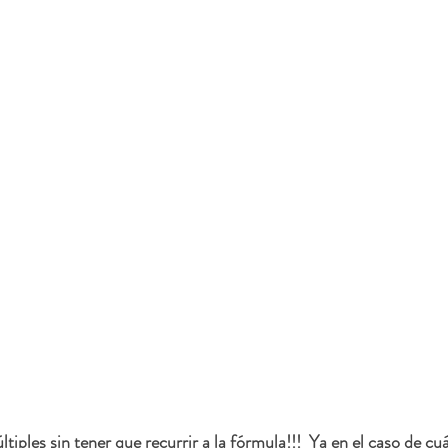
últiples sin tener que recurrir a la fórmula!!!  Ya en el caso de cu