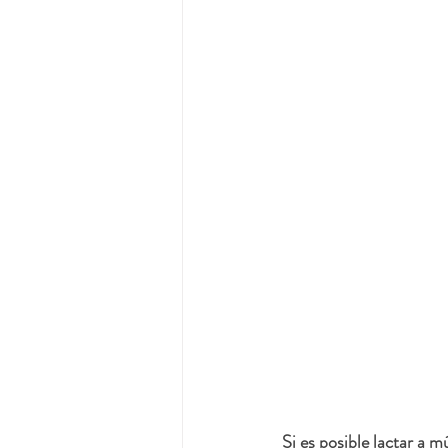
Si es posible lactar a m