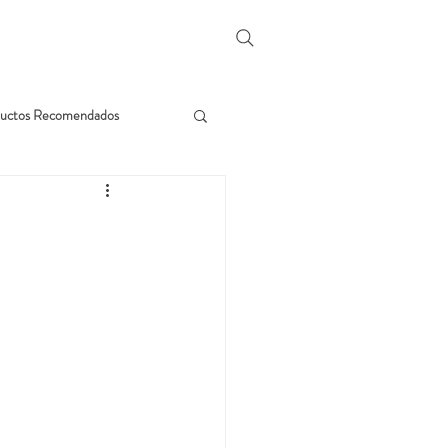
uctos Recomendados