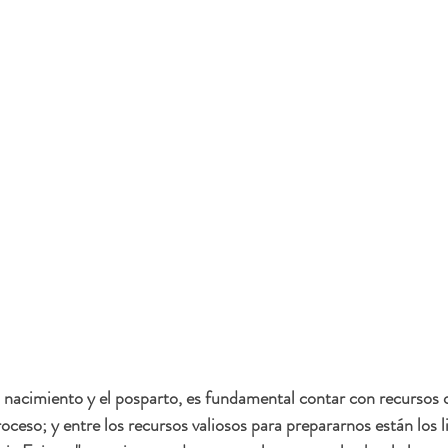
l nacimiento y el posparto, es fundamental contar con recursos
ceso; y entre los recursos valiosos para prepararnos están los lib