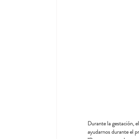
Durante la gestación, e
ayudarnos durante el pro