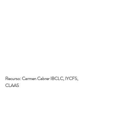
Recurso: 
Carmen Cabrer IBCLC, IYCFS, 
CLAAS