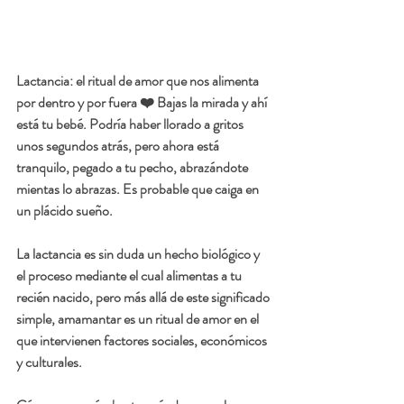
Lactancia: el ritual de amor que nos alimenta 
por dentro y por fuera ❤️ Bajas la mirada y ahí 
está tu bebé. Podría haber llorado a gritos 
unos segundos atrás, pero ahora está 
tranquilo, pegado a tu pecho, abrazándote 
mientas lo abrazas. Es probable que caiga en 
un plácido sueño.
La lactancia es sin duda un hecho biológico y 
el proceso mediante el cual alimentas a tu 
recién nacido, pero más allá de este significado 
simple, amamantar es un ritual de amor en el 
que intervienen factores sociales, económicos 
y culturales. 