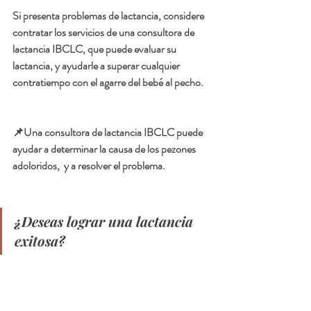
Si presenta problemas de lactancia, considere 
contratar los servicios de una consultora de 
lactancia IBCLC, que puede evaluar su 
lactancia, y ayudarle a superar cualquier 
contratiempo con el agarre del bebé al pecho. 
📌Una consultora de lactancia IBCLC puede 
ayudar a determinar la causa de los pezones 
adoloridos,  y a resolver el problema.
¿Deseas lograr una lactancia 
exitosa?