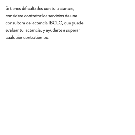
Si tienes dificultades con tu lactancia, 
considera contratar los servicios de una 
consultora de lactancia IBCLC, que puede 
evaluar tu lactancia, y ayudarte a superar 
cualquier contratiempo. 