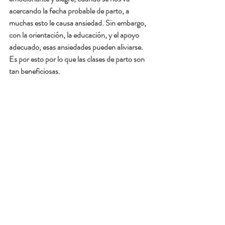
acercando la fecha probable de parto, a 
muchas esto le causa ansiedad. Sin embargo, 
con la orientación, la educación, y el apoyo 
adecuado, esas ansiedades pueden aliviarse. 
Es por esto por lo que las clases de parto son 
tan beneficiosas. 