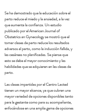
Se ha demostrado que la educación sobre el 
parto reduce el miedo y la ansiedad, a la vez 
que aumenta la confianza. Un estudio 
publicado por el American Journal of 
Obstetrics an Gynecology se mostró que el 
tomar clases de parto reduce los resultados 
adversos al parto, como la inducción fallida, y 
las cesáreas no planificadas. Se piensa que 
esto se debe al mayor conocimiento y las 
habilidades que se adquieren en las clases de 
parto.
Las clases impartidas por el Centro Lacted 
tienen un mayor alcance, ya que cubren una 
mayor variedad de opciones disponibles tanto 
para la gestante como para su acompañante, 
enfocándose en una amplia gama de opciones 