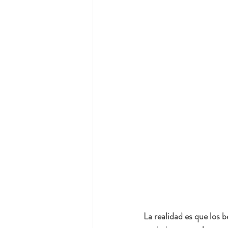
La realidad es que los 