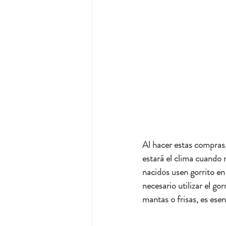
Al hacer estas compras,
estará el clima cuando 
nacidos usen gorrito en 
necesario utilizar el g
mantas o frisas, es esen