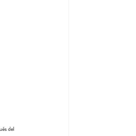
ués del 