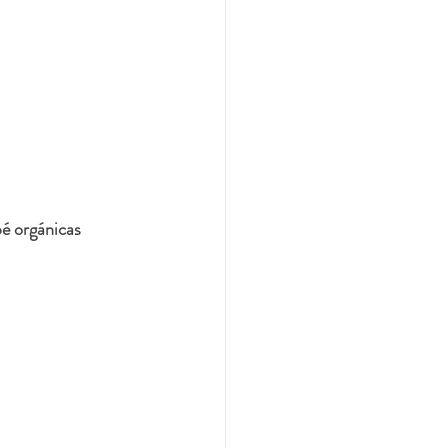
é orgánicas 