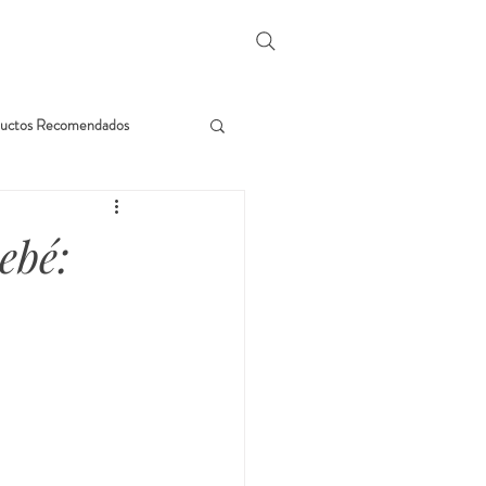
uctos Recomendados
ebé: