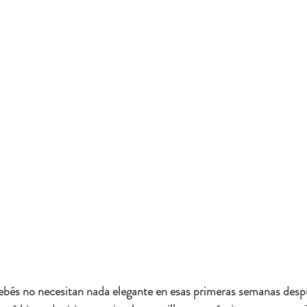
bebés no necesitan nada elegante en esas primeras semanas desp