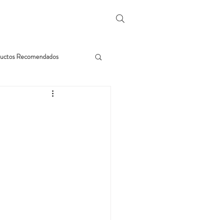
uctos Recomendados