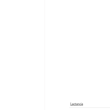
Lactancia