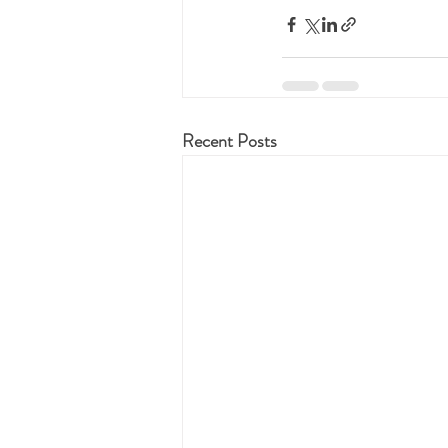
Recent Posts