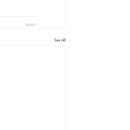
See All